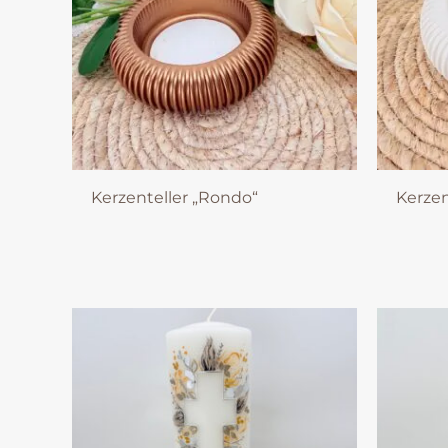
Kerzenteller „Rondo“
Kerzen