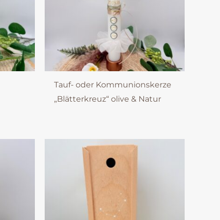
“
Tauf- oder Kommunionskerze
„Blätterkreuz“ olive & Natur