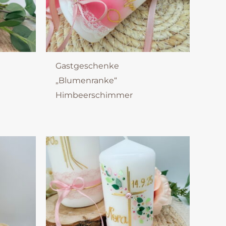
Gastgeschenke
„Blumenranke“
Himbeerschimmer