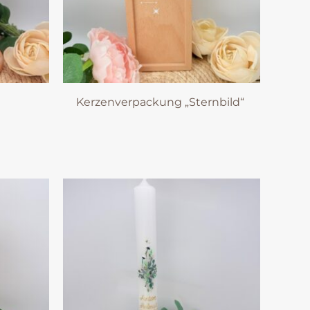
Kerzenverpackung „Sternbild“