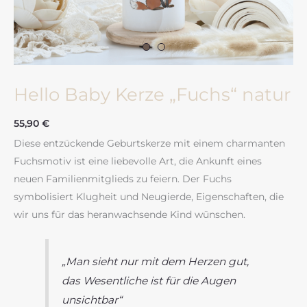
Hello Baby Kerze „Fuchs“ natur
55,90
€
Diese entzückende Geburtskerze mit einem charmanten
Fuchsmotiv ist eine liebevolle Art, die Ankunft eines
neuen Familienmitglieds zu feiern. Der Fuchs
symbolisiert Klugheit und Neugierde, Eigenschaften, die
wir uns für das heranwachsende Kind wünschen.
„Man sieht nur mit dem Herzen gut,
das Wesentliche ist für die Augen
unsichtbar“