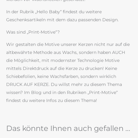
In der Rubrik „Hello Baby“ findest du weitere
Geschenksartikeln mit dem dazu passenden Design.
Was sind „Print-Motive“?
Wir gestalten die Motive unserer Kerzen nicht nur auf die
altbewährte Methode aus Wachs, sondern haben AUCH
die Möglichkeit, mit modernster Technologie Motive
mittels Direktdruck auf die Kerze zu drucken! Keine
Schiebefolien, keine Wachsfarben, sondern wirklich
DRUCK AUF KERZE. Du willst mehr zu diesem Thema
wissen? Im Blog und in den Rubriken „Print-Motive“
findest du weitere Infos zu diesem Thema!
Das könnte Ihnen auch gefallen …