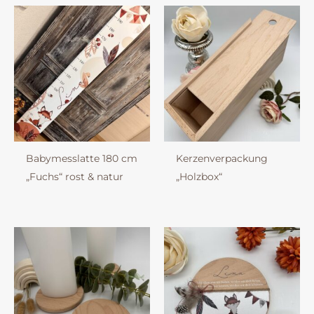
Babymesslatte 180 cm
Kerzenverpackung
„Fuchs“ rost & natur
„Holzbox“