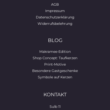
AGB
Impressum
Datenschutzerklärung
Widerrufsbelehrung
BLOG
Makramee-Edition
Shop Concept: Taufkerzen
Print-Motive
Besondere Gastgeschenke
Symbole auf Kerzen
KONTAKT
Sulb 11