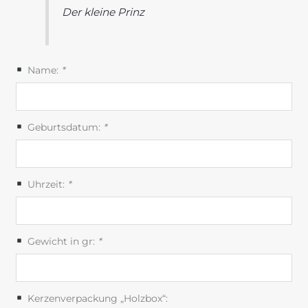
Der kleine Prinz
Name:
*
Geburtsdatum:
*
Uhrzeit:
*
Gewicht in gr:
*
Kerzenverpackung „Holzbox“: