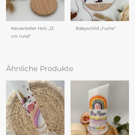
Kerzenteller Holz „12
Babyschild „Fuchs“
cm rund“
Ähnliche Produkte