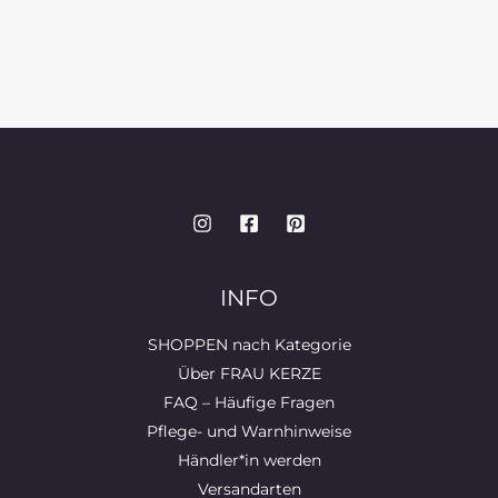
INFO
SHOPPEN nach Kategorie
Über FRAU KERZE
FAQ – Häufige Fragen
Pflege- und Warnhinweise
Händler*in werden
Versandarten