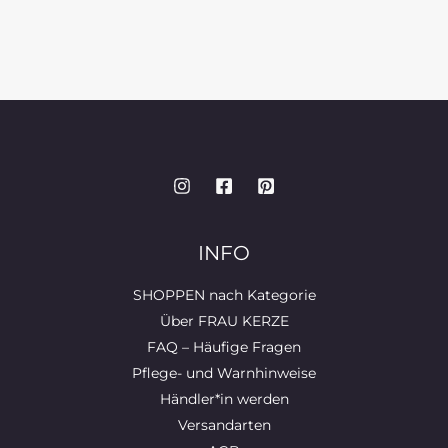
INFO
SHOPPEN nach Kategorie
Über FRAU KERZE
FAQ – Häufige Fragen
Pflege- und Warnhinweise
Händler*in werden
Versandarten