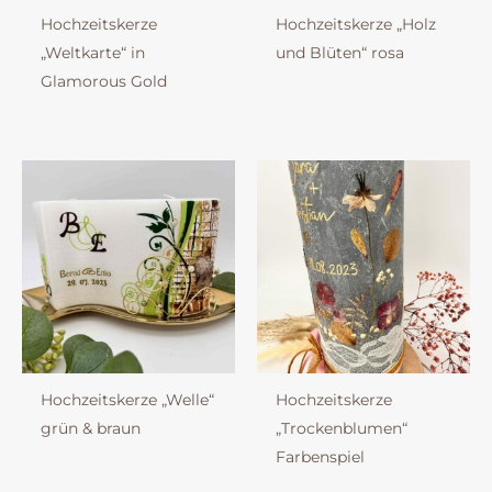
Hochzeitskerze
Hochzeitskerze „Holz
„Weltkarte“ in
und Blüten“ rosa
Glamorous Gold
Hochzeitskerze „Welle“
Hochzeitskerze
grün & braun
„Trockenblumen“
Farbenspiel