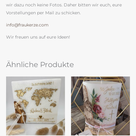
wir dazu noch keine Fotos. Daher bitten wir euch, eure
Vorstellungen per Mail zu schicken.
info@fraukerze.com
Wir freuen uns auf eure Ideen!
Ähnliche Produkte