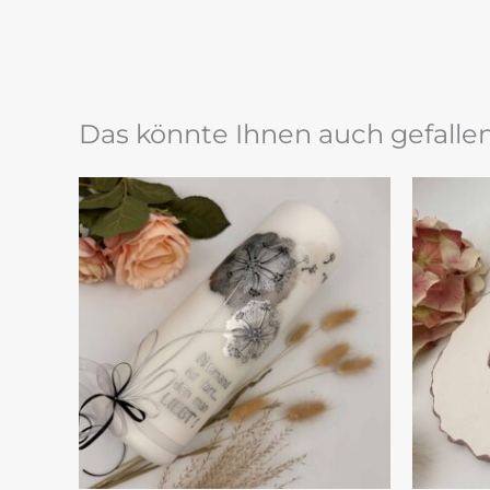
Das könnte Ihnen auch gefalle