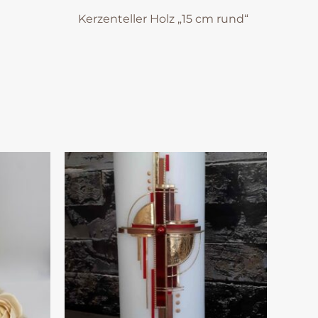
Kerzenteller Holz „15 cm rund“