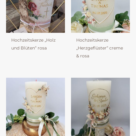
Hochzeitskerze „Holz
Hochzeitskerze
und Blüten“ rosa
„Herzgeflüster“ creme
& rosa