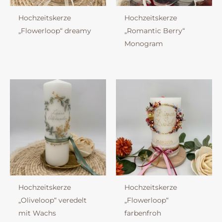
Hochzeitskerze
Hochzeitskerze
„Flowerloop“ dreamy
„Romantic Berry“
Monogram
Hochzeitskerze
Hochzeitskerze
„Oliveloop“ veredelt
„Flowerloop“
mit Wachs
farbenfroh