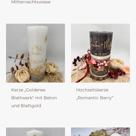
Mitternachtswiese
Kerze „Goldenes
Hochzeitskerze
Blattwerk“ mit Beton
„Romantic Berry“
und Blattgold