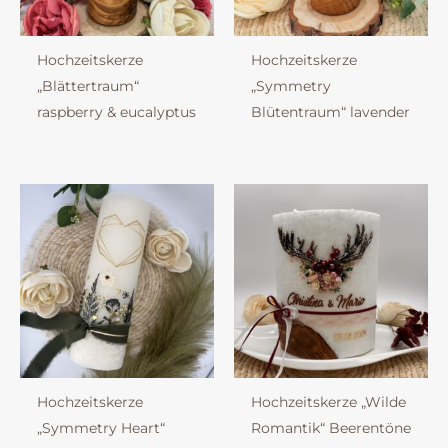
Hochzeitskerze
Hochzeitskerze
„Blättertraum“
„Symmetry
raspberry & eucalyptus
Blütentraum“ lavender
Hochzeitskerze
Hochzeitskerze „Wilde
„Symmetry Heart“
Romantik“ Beerentöne