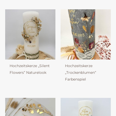
Hochzeitskerze „Silent
Hochzeitskerze
Flowers“ Naturelook
„Trockenblumen“
Farbenspiel