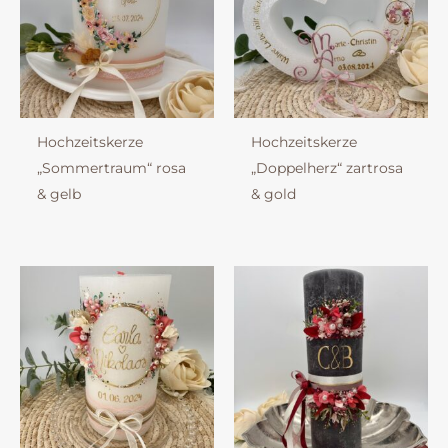
Hochzeitskerze
Hochzeitskerze
„Sommertraum“ rosa
„Doppelherz“ zartrosa
& gelb
& gold