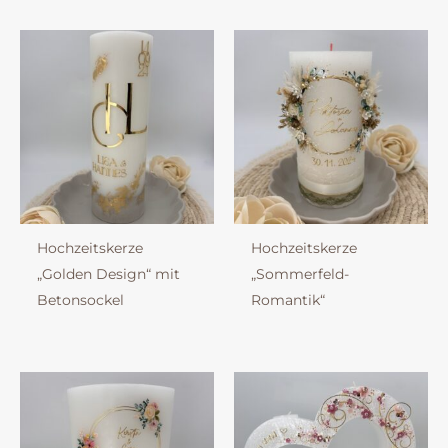
Hochzeitskerze
Hochzeitskerze
„Golden Design“ mit
„Sommerfeld-
Betonsockel
Romantik“