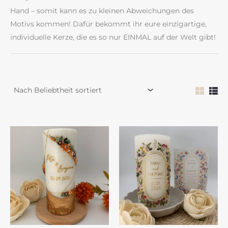
Hand – somit kann es zu kleinen Abweichungen des
Motivs kommen! Dafür bekommt ihr eure einzigartige,
individuelle Kerze, die es so nur EINMAL auf der Welt gibt!