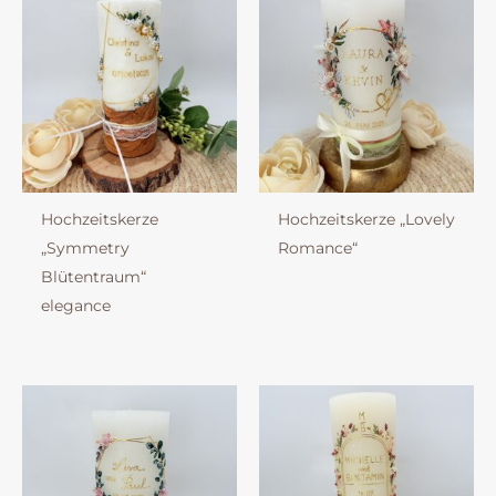
Hochzeitskerze
Hochzeitskerze „Lovely
„Symmetry
Romance“
Blütentraum“
elegance