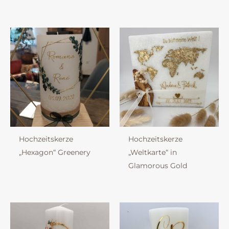
Hochzeitskerze
Hochzeitskerze
„Hexagon“ Greenery
„Weltkarte“ in
Glamorous Gold