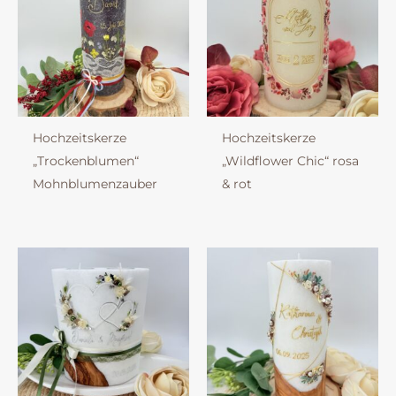
Hochzeitskerze
Hochzeitskerze
„Trockenblumen“
„Wildflower Chic“ rosa
Mohnblumenzauber
& rot