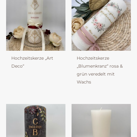
Hochzeitskerze „Art
Hochzeitskerze
Deco“
„Blumenkranz“ rosa &
grün veredelt mit
Wachs