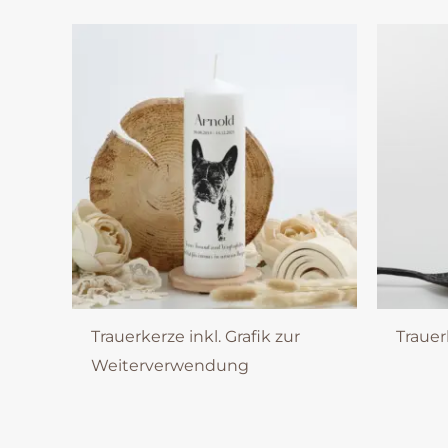
Trauerkerze inkl. Grafik zur
Trauer
Weiterverwendung