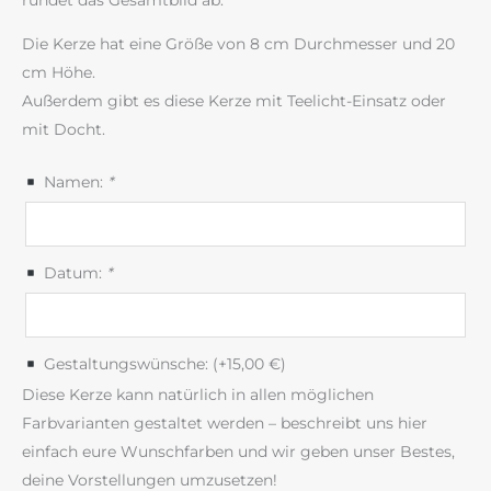
rundet das Gesamtbild ab.
Die Kerze hat eine Größe von 8 cm Durchmesser und 20
cm Höhe.
Außerdem gibt es diese Kerze mit Teelicht-Einsatz oder
mit Docht.
Namen:
*
Datum:
*
Gestaltungswünsche: (+
15,00
€
)
Diese Kerze kann natürlich in allen möglichen
Farbvarianten gestaltet werden – beschreibt uns hier
einfach eure Wunschfarben und wir geben unser Bestes,
deine Vorstellungen umzusetzen!