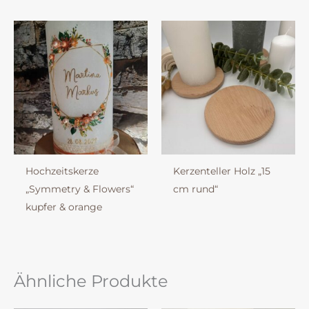
Hochzeitskerze
Kerzenteller Holz „15
„Symmetry & Flowers“
cm rund“
kupfer & orange
Ähnliche Produkte