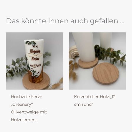
Das könnte Ihnen auch gefallen …
Hochzeitskerze
Kerzenteller Holz „12
„Greenery“
cm rund“
Olivenzweige mit
Holzelement