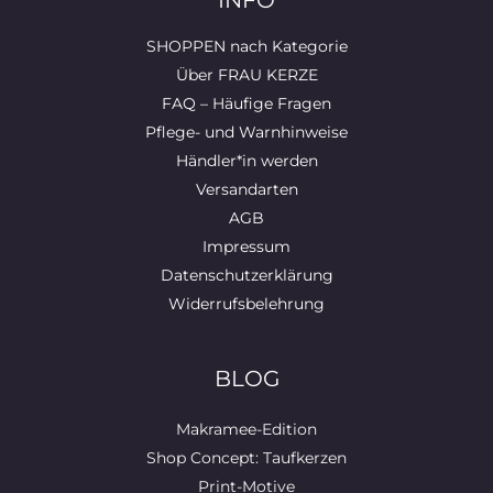
INFO
SHOPPEN nach Kategorie
Über FRAU KERZE
FAQ – Häufige Fragen
Pflege- und Warnhinweise
Händler*in werden
Versandarten
AGB
Impressum
Datenschutzerklärung
Widerrufsbelehrung
BLOG
Makramee-Edition
Shop Concept: Taufkerzen
Print-Motive