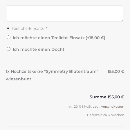
Teelicht-Einsatz:
*
Ich möchte einen Teelicht-Einsatz (+
18,00
€
)
Ich möchte einen Docht
1x Hochzeitskerze "Symmetry Blütentraum"
155,00 €
wiesenbunt
Summe
155,00 €
inkl. 20 % MwSt.
zzgl.
Versandkosten
Lieferzeit:
ca. 4 Wochen