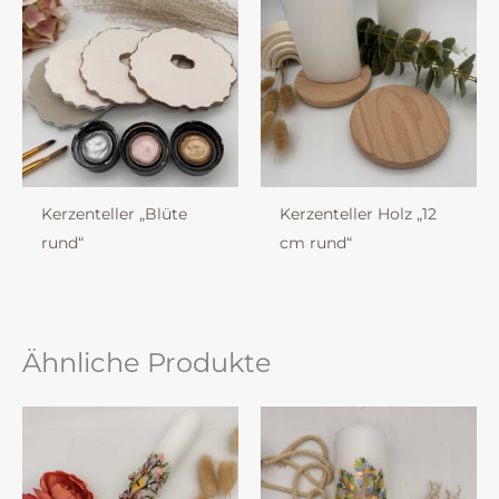
Kerzenteller „Blüte
Kerzenteller Holz „12
rund“
cm rund“
Ähnliche Produkte