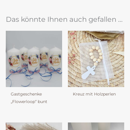
Das könnte Ihnen auch gefallen …
Gastgeschenke
Kreuz mit Holzperlen
„Flowerloop“ bunt