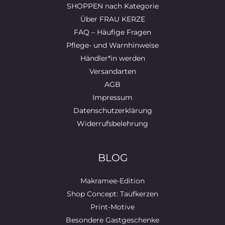
SHOPPEN nach Kategorie
Über FRAU KERZE
FAQ – Häufige Fragen
Pflege- und Warnhinweise
Händler*in werden
Versandarten
AGB
Impressum
Datenschutzerklärung
Widerrufsbelehrung
BLOG
Makramee-Edition
Shop Concept: Taufkerzen
Print-Motive
Besondere Gastgeschenke