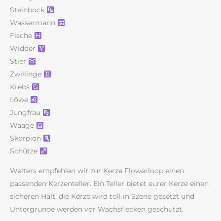
Steinbock
Wassermann
Fische
Widder
Stier
Zwillinge
Krebs
Löwe
Jungfrau
Waage
Skorpion
Schütze
Weiters empfehlen wir zur Kerze Flowerloop einen
passenden Kerzenteller. Ein Teller bietet eurer Kerze einen
sicheren Halt, die Kerze wird toll in Szene gesetzt und
Untergründe werden vor Wachsflecken geschützt.