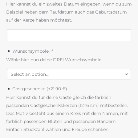
Hier kannst du ein zweites Datum eingeben, wenn du zum
Beispiel neben dem Taufdatum auch das Geburtsdatum
auf der Kerze haben möchtest.
Wunschsymbole:
*
Wähle hier nun deine DREI Wunschsymbole:
Gastgeschenke (+
21,90
€
)
Hier kannst du für deine Gäste gleich die farblich
passenden Gastgeschenkskerzen (12×6 cm) mitbestellen.
Das Motiv besteht aus einem Kreis mit dem Namen, mit
farblich passenden Blüten und passenden Bändern.
Einfach Stückzahl wählen und Freude schenken: