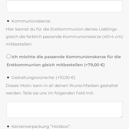
Kommunionskerze:
Hier kannst du für die Erstkommunion deines Lieblings
gleich die farblich passende Kommunionskerze (40×4 cm)
mitbestellen:
Ich möchte die passende Kommunionskerze für die
Erstkommunion gleich mitbestellen (+
79,00
€
)
Gestaltungswünsche: (+
10,00
€
)
Dieses Motiv kann in all deinen Wunschfarben gestaltet
werden. Teile sie uns im folgenden Feld mit:
Kerzenverpackung “Holzbox”: