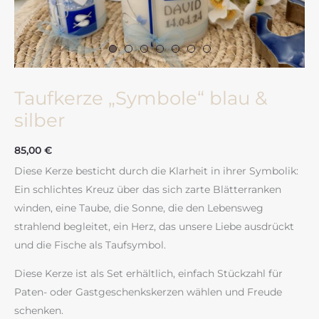
Taufkerze „Symbole“ blau &
silber
85,00
€
Diese Kerze besticht durch die Klarheit in ihrer Symbolik:
Ein schlichtes Kreuz über das sich zarte Blätterranken
winden, eine Taube, die Sonne, die den Lebensweg
strahlend begleitet, ein Herz, das unsere Liebe ausdrückt
und die Fische als Taufsymbol.
Diese Kerze ist als Set erhältlich, einfach Stückzahl für
Paten- oder Gastgeschenkskerzen wählen und Freude
schenken.