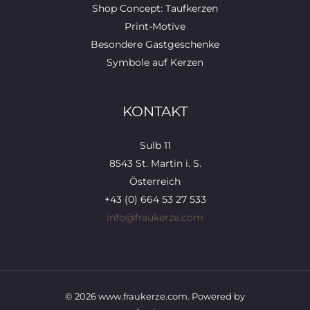
Shop Concept: Taufkerzen
Print-Motive
Besondere Gastgeschenke
Symbole auf Kerzen
KONTAKT
Sulb 11
8543 St. Martin i. S.
Österreich
+43 (0) 664 53 27 533
info@fraukerze.com
© 2026 www.fraukerze.com. Powered by