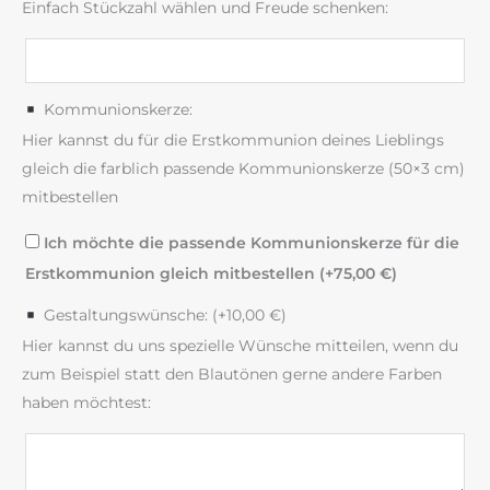
Einfach Stückzahl wählen und Freude schenken:
Kommunionskerze:
Hier kannst du für die Erstkommunion deines Lieblings
gleich die farblich passende Kommunionskerze (50×3 cm)
mitbestellen
Ich möchte die passende Kommunionskerze für die
Erstkommunion gleich mitbestellen (+
75,00
€
)
Gestaltungswünsche: (+
10,00
€
)
Hier kannst du uns spezielle Wünsche mitteilen, wenn du
zum Beispiel statt den Blautönen gerne andere Farben
haben möchtest: