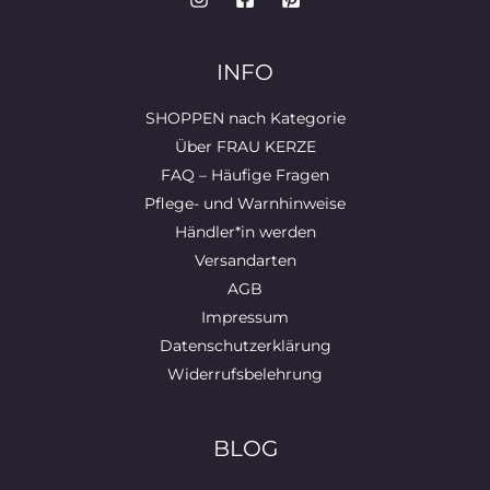
INFO
SHOPPEN nach Kategorie
Über FRAU KERZE
FAQ – Häufige Fragen
Pflege- und Warnhinweise
Händler*in werden
Versandarten
AGB
Impressum
Datenschutzerklärung
Widerrufsbelehrung
BLOG