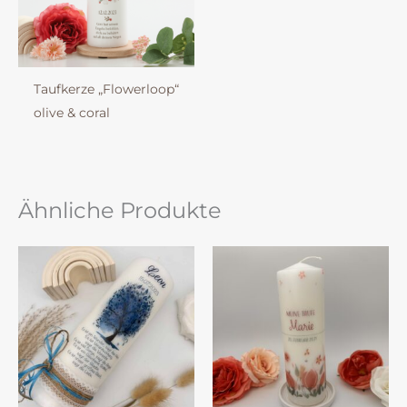
Taufkerze „Flowerloop“
olive & coral
Ähnliche Produkte