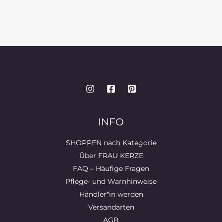
INFO
SHOPPEN nach Kategorie
Über FRAU KERZE
FAQ – Häufige Fragen
Pflege- und Warnhinweise
Händler*in werden
Versandarten
AGB