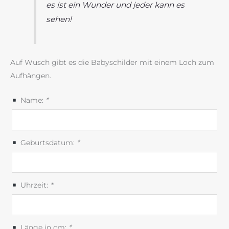
es ist ein Wunder und jeder kann es
sehen!
Auf Wusch gibt es die Babyschilder mit einem Loch zum
Aufhängen.
Name:
*
Geburtsdatum:
*
Uhrzeit:
*
Länge in cm:
*