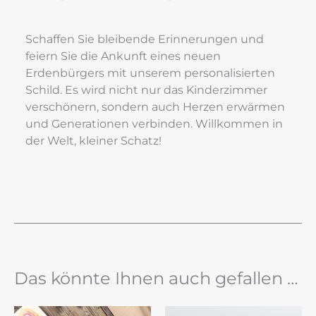
Schaffen Sie bleibende Erinnerungen und 
feiern Sie die Ankunft eines neuen 
Erdenbürgers mit unserem personalisierten 
Schild. Es wird nicht nur das Kinderzimmer 
verschönern, sondern auch Herzen erwärmen 
und Generationen verbinden. Willkommen in 
der Welt, kleiner Schatz!
Das könnte Ihnen auch gefallen …