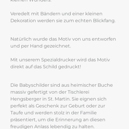
Veredelt mit Bändern und einer kleinen 
Dekoration werden sie zum echten Blickfang.
Natürlich wurde das Motiv von uns entworfen 
und per Hand gezeichnet.
Mit unserem Spezialdrucker wird das Motiv 
direkt auf das Schild gedruckt!
Die Babyschilder sind aus heimischer Buche 
massiv gefertigt von der Tischlerei 
Hengsberger in St. Martin. Sie eignen sich 
perfekt als Geschenk zur Geburt oder zur 
Taufe und werden stolz in der Familie 
präsentiert, um die Erinnerung an diesen 
freudigen Anlass lebendig zu halten.