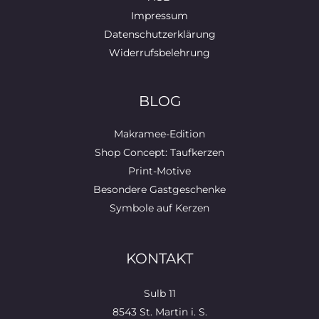
Impressum
Datenschutzerklärung
Widerrufsbelehrung
BLOG
Makramee-Edition
Shop Concept: Taufkerzen
Print-Motive
Besondere Gastgeschenke
Symbole auf Kerzen
KONTAKT
Sulb 11
8543 St. Martin i. S.