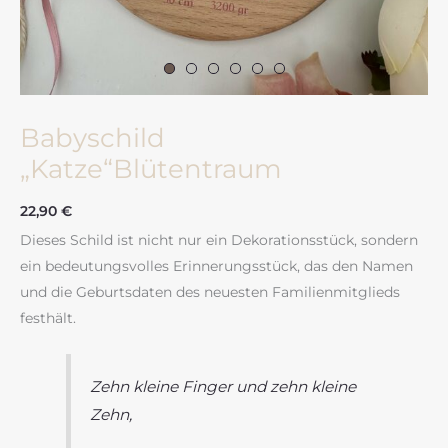
Babyschild
„Katze“Blütentraum
22,90
€
Dieses Schild ist nicht nur ein Dekorationsstück, sondern
ein bedeutungsvolles Erinnerungsstück, das den Namen
und die Geburtsdaten des neuesten Familienmitglieds
festhält.
Zehn kleine Finger und zehn kleine
Zehn,