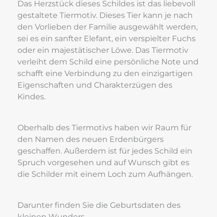
Das Herzstück dieses Schildes ist das liebevoll 
gestaltete Tiermotiv. Dieses Tier kann je nach 
den Vorlieben der Familie ausgewählt werden, 
sei es ein sanfter Elefant, ein verspielter Fuchs 
oder ein majestätischer Löwe. Das Tiermotiv 
verleiht dem Schild eine persönliche Note und 
schafft eine Verbindung zu den einzigartigen 
Eigenschaften und Charakterzügen des 
Kindes.
Oberhalb des Tiermotivs haben wir Raum für 
den Namen des neuen Erdenbürgers 
geschaffen. Außerdem ist für jedes Schild ein 
Spruch vorgesehen und auf Wunsch gibt es 
die Schilder mit einem Loch zum Aufhängen.
Darunter finden Sie die Geburtsdaten des 
kleinen Wunders.