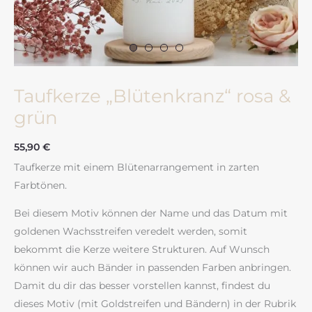
Taufkerze „Blütenkranz“ rosa &
grün
55,90
€
Taufkerze mit einem Blütenarrangement in zarten
Farbtönen.
Bei diesem Motiv können der Name und das Datum mit
goldenen Wachsstreifen veredelt werden, somit
bekommt die Kerze weitere Strukturen. Auf Wunsch
können wir auch Bänder in passenden Farben anbringen.
Damit du dir das besser vorstellen kannst, findest du
dieses Motiv (mit Goldstreifen und Bändern) in der Rubrik