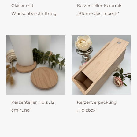
Gläser mit
Kerzenteller Keramik
Wunschbeschriftung
„Blume des Lebens“
Kerzenteller Holz „12
Kerzenverpackung
cm rund“
„Holzbox“