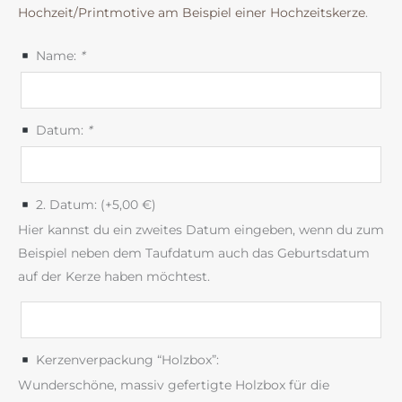
Hochzeit/Printmotive am Beispiel einer Hochzeitskerze
.
Name:
*
Datum:
*
2. Datum: (+
5,00
€
)
Hier kannst du ein zweites Datum eingeben, wenn du zum
Beispiel neben dem Taufdatum auch das Geburtsdatum
auf der Kerze haben möchtest.
Kerzenverpackung “Holzbox”:
Wunderschöne, massiv gefertigte Holzbox für die