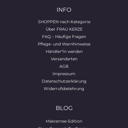
INFO
SHOPPEN nach Kategorie
Über FRAU KERZE
FAQ – Häufige Fragen
Pflege- und Warnhinweise
Händler*in werden
Versandarten
AGB
Impressum
Datenschutzerklärung
Widerrufsbelehrung
BLOG
Makramee-Edition