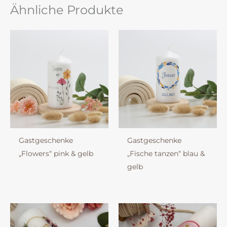
Ähnliche Produkte
Gastgeschenke
Gastgeschenke
„Flowers“ pink & gelb
„Fische tanzen“ blau &
gelb