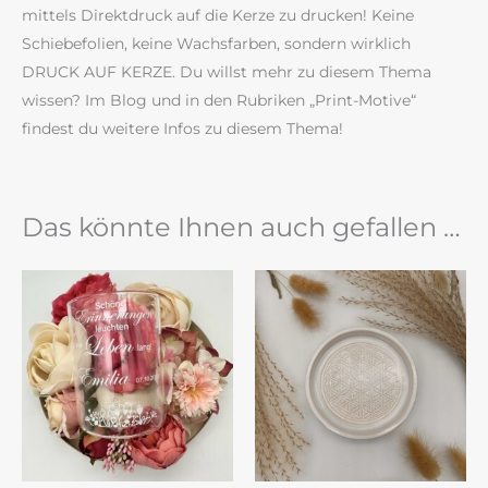
mittels Direktdruck auf die Kerze zu drucken! Keine
Schiebefolien, keine Wachsfarben, sondern wirklich
DRUCK AUF KERZE. Du willst mehr zu diesem Thema
wissen? Im Blog und in den Rubriken „Print-Motive“
findest du weitere Infos zu diesem Thema!
Das könnte Ihnen auch gefallen …