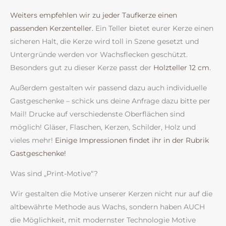
Weiters empfehlen wir zu jeder Taufkerze einen
passenden Kerzenteller.
Ein Teller bietet eurer Kerze einen
sicheren Halt, die Kerze wird toll in Szene gesetzt und
Untergründe werden vor Wachsflecken geschützt.
Besonders gut zu dieser Kerze passt der
Holzteller 12 cm
.
Außerdem gestalten wir passend dazu auch individuelle
Gastgeschenke – schick uns deine Anfrage dazu bitte per
Mail! Drucke auf verschiedenste Oberflächen sind
möglich! Gläser, Flaschen, Kerzen, Schilder, Holz und
vieles mehr!
Einige Impressionen findet ihr in der Rubrik
Gastgeschenke!
Was sind „Print-Motive“?
Wir gestalten die Motive unserer Kerzen nicht nur auf die
altbewährte Methode aus Wachs, sondern haben AUCH
die Möglichkeit, mit modernster Technologie Motive