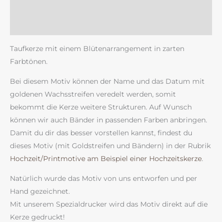
Zusätzliche Information
Rezensionen (0)
Taufkerze mit einem Blütenarrangement in zarten
Farbtönen.
Bei diesem Motiv können der Name und das Datum mit
goldenen Wachsstreifen veredelt werden, somit
bekommt die Kerze weitere Strukturen. Auf Wunsch
können wir auch Bänder in passenden Farben anbringen.
Damit du dir das besser vorstellen kannst, findest du
dieses Motiv (mit Goldstreifen und Bändern) in der Rubrik
Hochzeit/Printmotive am Beispiel einer Hochzeitskerze
.
Natürlich wurde das Motiv von uns entworfen und per
Hand gezeichnet.
Mit unserem Spezialdrucker wird das Motiv direkt auf die
Kerze gedruckt!