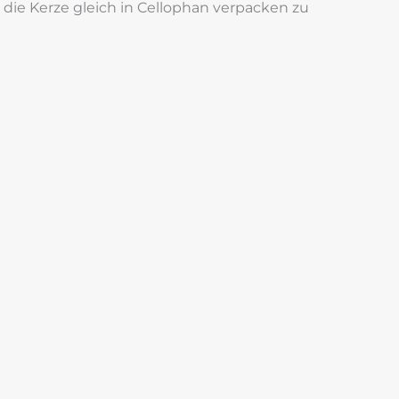
die Kerze gleich in Cellophan verpacken zu