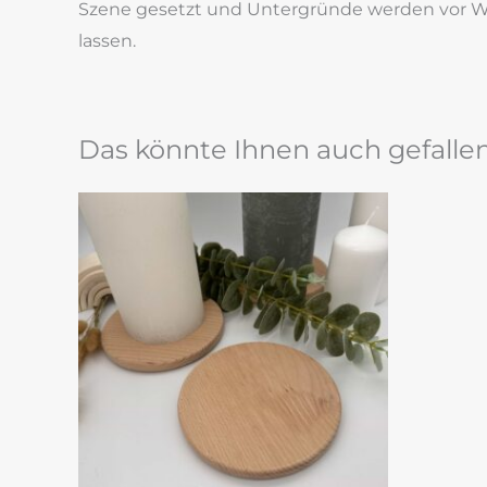
Szene gesetzt und Untergründe werden vor Wac
lassen.
Das könnte Ihnen auch gefalle