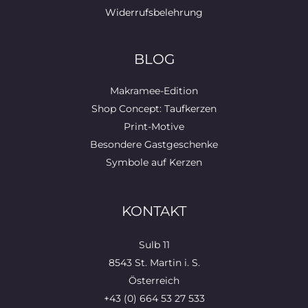
Widerrufsbelehrung
BLOG
Makramee-Edition
Shop Concept: Taufkerzen
Print-Motive
Besondere Gastgeschenke
Symbole auf Kerzen
KONTAKT
Sulb 11
8543 St. Martin i. S.
Österreich
+43 (0) 664 53 27 533