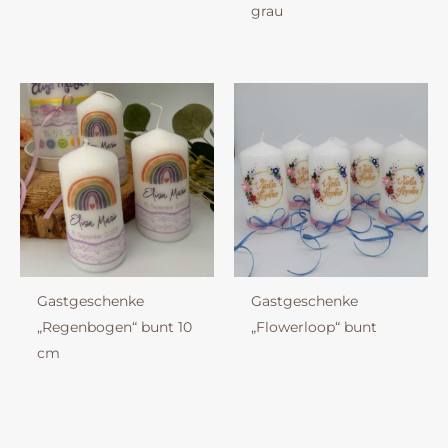
grau
Gastgeschenke
Gastgeschenke
„Regenbogen“ bunt 10
„Flowerloop“ bunt
cm