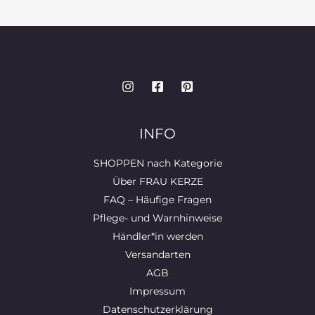
INFO
SHOPPEN nach Kategorie
Über FRAU KERZE
FAQ – Häufige Fragen
Pflege- und Warnhinweise
Händler*in werden
Versandarten
AGB
Impressum
Datenschutzerklärung