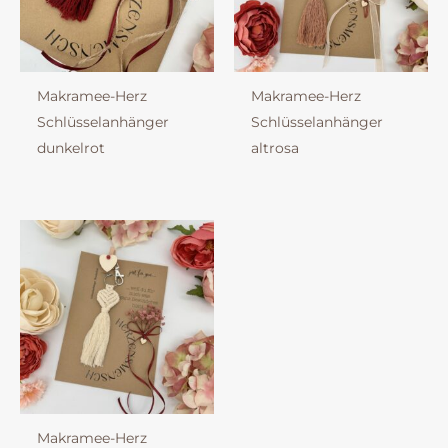
Makramee-Herz
Makramee-Herz
Schlüsselanhänger
Schlüsselanhänger
dunkelrot
altrosa
Makramee-Herz