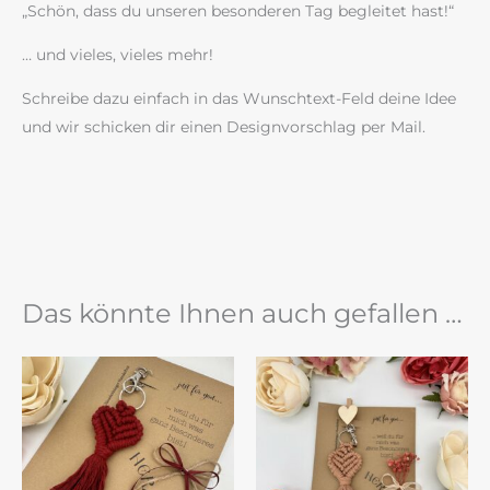
„Schön, dass du unseren besonderen Tag begleitet hast!“
… und vieles, vieles mehr!
Schreibe dazu einfach in das Wunschtext-Feld deine Idee
und wir schicken dir einen Designvorschlag per Mail.
Das könnte Ihnen auch gefallen …