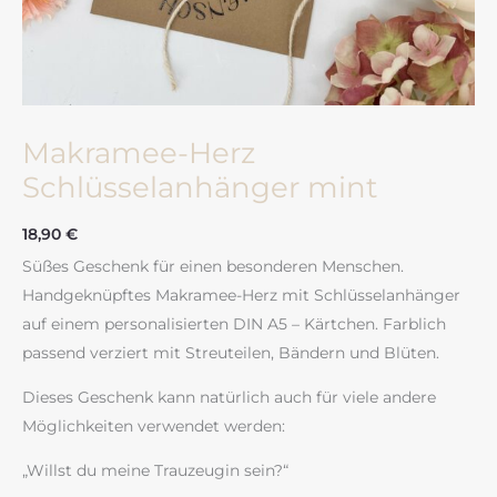
Makramee-Herz
Schlüsselanhänger mint
18,90
€
Süßes Geschenk für einen besonderen Menschen.
Handgeknüpftes Makramee-Herz mit Schlüsselanhänger
auf einem personalisierten DIN A5 – Kärtchen. Farblich
passend verziert mit Streuteilen, Bändern und Blüten.
Dieses Geschenk kann natürlich auch für viele andere
Möglichkeiten verwendet werden:
„Willst du meine Trauzeugin sein?“