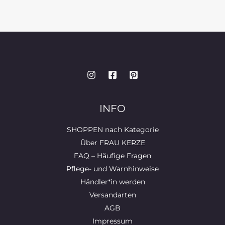
INFO
SHOPPEN nach Kategorie
Über FRAU KERZE
FAQ – Häufige Fragen
Pflege- und Warnhinweise
Händler*in werden
Versandarten
AGB
Impressum