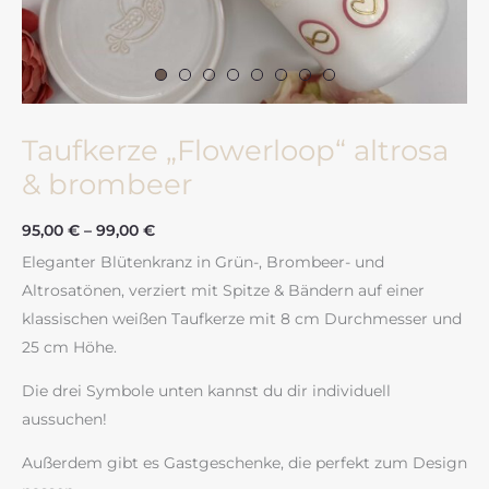
Taufkerze „Flowerloop“ altrosa
& brombeer
95,00
€
–
99,00
€
Eleganter Blütenkranz in Grün-, Brombeer- und
Altrosatönen, verziert mit Spitze & Bändern auf einer
klassischen weißen Taufkerze mit 8 cm Durchmesser und
25 cm Höhe.
Die drei Symbole unten kannst du dir individuell
aussuchen!
Außerdem gibt es Gastgeschenke, die perfekt zum Design