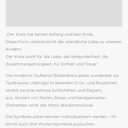
Zusätzliche Information
Rezensionen (0)
„Der Kreis hat keinen Anfang und kein Ende.
Diese Form unterstreicht die unendliche Liebe zu unseren
Kindern.
Der Kreis steht für die Liebe, die Verbundenheit, die
Zusammengehörigkeit, für Einheit und Treue.“
Die moderne Taufkerze Blütenkranz passt wunderbar zur
Taufe eures Lieblings! In dezenten Grün- und Rosatönen
strahlt sie eine zeitlose Schlichtheit und Eleganz
aus. Verziert mit Perlen, Strass und handgemalten
Elementen wirkt das Motiv dreidimensional.
Die Symbole unten können individualisiert werden – ihr
könnt euch drei Wunschsymbole aussuchen.