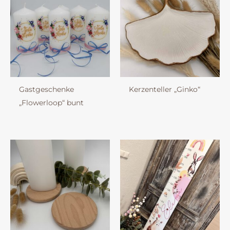
Gastgeschenke
Kerzenteller „Ginko“
„Flowerloop“ bunt