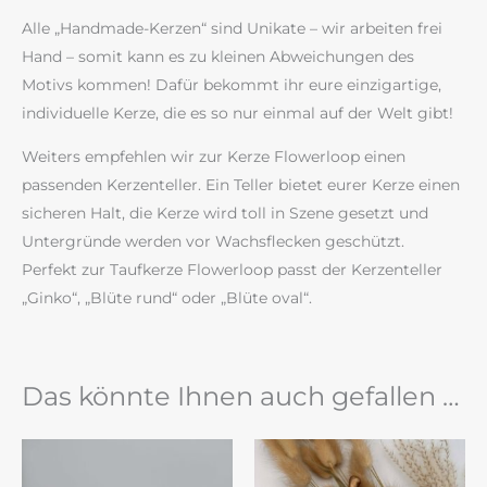
Alle „Handmade-Kerzen“ sind Unikate – wir arbeiten frei
Hand – somit kann es zu kleinen Abweichungen des
Motivs kommen! Dafür bekommt ihr eure einzigartige,
individuelle Kerze, die es so nur einmal auf der Welt gibt!
Weiters empfehlen wir zur Kerze Flowerloop einen
passenden Kerzenteller. Ein Teller bietet eurer Kerze einen
sicheren Halt, die Kerze wird toll in Szene gesetzt und
Untergründe werden vor Wachsflecken geschützt.
Perfekt zur Taufkerze Flowerloop passt der Kerzenteller
„Ginko“, „Blüte rund“ oder „Blüte oval“.
Das könnte Ihnen auch gefallen …