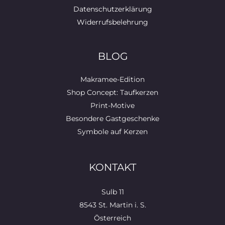
Datenschutzerklärung
Widerrufsbelehrung
BLOG
Makramee-Edition
Shop Concept: Taufkerzen
Print-Motive
Besondere Gastgeschenke
Symbole auf Kerzen
KONTAKT
Sulb 11
8543 St. Martin i. S.
Österreich