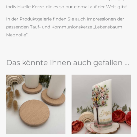
individuelle Kerze, die es so nur einmal auf der Welt gibt!
In der Produktgalerie finden Sie auch Impressionen der
passenden Tauf- und Kommunionskerze „Lebensbaum
Magnolie“.
Das könnte Ihnen auch gefallen …