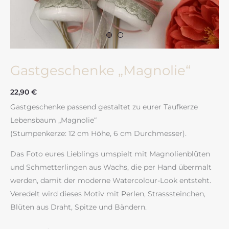
Gastgeschenke „Magnolie“
22,90
€
Gastgeschenke passend gestaltet zu eurer Taufkerze
Lebensbaum „Magnolie“
(Stumpenkerze: 12 cm Höhe, 6 cm Durchmesser).
Das Foto eures Lieblings umspielt mit Magnolienblüten
und Schmetterlingen aus Wachs, die per Hand übermalt
werden, damit der moderne Watercolour-Look entsteht.
Veredelt wird dieses Motiv mit Perlen, Strasssteinchen,
Blüten aus Draht, Spitze und Bändern.