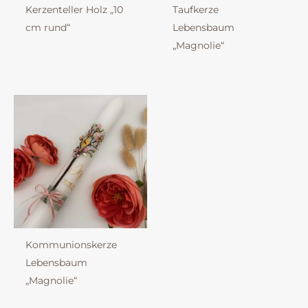
Kerzenteller Holz „10
Taufkerze
cm rund“
Lebensbaum
„Magnolie“
Kommunionskerze
Lebensbaum
„Magnolie“