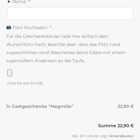
Name:
*
Foto hochladen:
*
Für die Geschenkskerzen lade hier einfach dein
Wunschfoto hoch, beachte aber, dass das Foto rund
zugeschnitten wird! Beschenke deine Gäste mit einem
supersüßem Andenken an die Taufe.
(max file size 64 MB)
1x Gastgeschenke "Magnolie"
22,90 €
Summe
22,90 €
inkl. 20 % MwSt.
zzgl.
Versandkosten