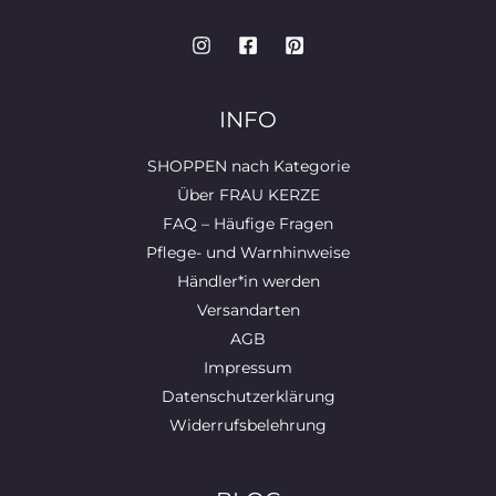
INFO
SHOPPEN nach Kategorie
Über FRAU KERZE
FAQ – Häufige Fragen
Pflege- und Warnhinweise
Händler*in werden
Versandarten
AGB
Impressum
Datenschutzerklärung
Widerrufsbelehrung