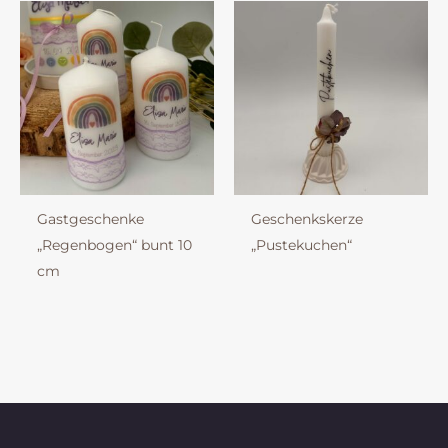
Gastgeschenke
Geschenkskerze
„Regenbogen“ bunt 10
„Pustekuchen“
cm