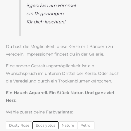
irgendwo am Himmel
ein Regenbogen
für dich leuchten!
Du hast die Möglichkeit, diese Kerze mit Bändern zu
veredeln. Impressionen findest du in der Galerie.
Eine andere Gestaltungsmöglichkeit ist ein
Wunschspruch im unteren Drittel der Kerze. Oder auch
die Veredelung durch ein Trockenblumenkränzchen.
Ein Hauch Aquarell. Ein Stück Natur. Und ganz viel
Herz.
Wähle zuerst deine Farbvariante:
Dusty Rose
Eucalyptus
Nature
Petrol