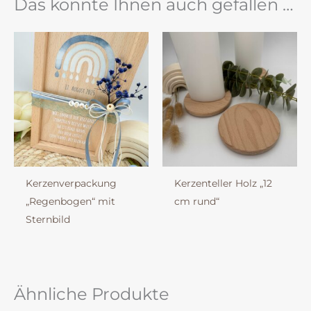
Das könnte Ihnen auch gefallen …
Kerzenverpackung
Kerzenteller Holz „12
„Regenbogen“ mit
cm rund“
Sternbild
Ähnliche Produkte