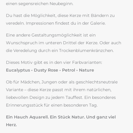
einen segensreichen Neubeginn.
Du hast die Möglichkeit, diese Kerze mit Bändern zu
veredeln. Impressionen findest du in der Galerie.
Eine andere Gestaltungsmöglichkeit ist ein
Wunschspruch im unteren Drittel der Kerze. Oder auch
die Veredelung durch ein Trockenblumenkränzchen.
Dieses Motiv gibt es in den vier Farbvarianten:
Eucalyptus • Dusty Rose • Petrol • Nature
Ob für Mädchen, Jungen oder als geschlechtsneutrale
Variante – diese Kerze passt mit ihrem natürlichen,
liebevollen Design zu jedem Tauffest. Ein besonderes
Erinnerungsstück für einen besonderen Tag.
Ein Hauch Aquarell. Ein Stück Natur. Und ganz viel
Herz.