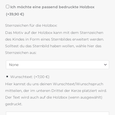
Ich möchte eine passend bedruckte Holzbox
(+
39,90
€
)
Sternzeichen für die Holzbox:
Das Motiv auf der Holzbox kann mit dem Sternzeichen
des Kindes in Form eines Sternbildes erweitert werden.
Solltest du das Sternbild haben wollen, wähle hier das
Sternzeichen aus:
Wunschtext: (+
7,00
€
)
Hier kannst du uns deinen Wunschtext/Wunschspruch
mitteilen, der im unteren Drittel der Kerze platziert wird.
Der Text wird auch auf die Holzbox (wenn ausgewählt)
gedruckt.