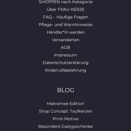
SHOPPEN nach Kategorie
Über FRAU KERZE
FAQ – Häufige Fragen
Pflege- und Warnhinweise
Händler*in werden
Versandarten
AGB
Impressum
Datenschutzerklärung
Widerrufsbelehrung
BLOG
Makramee-Edition
Shop Concept: Taufkerzen
Print-Motive
Besondere Gastgeschenke