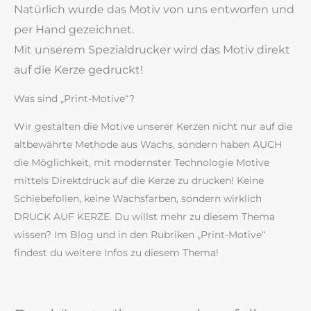
Natürlich wurde das Motiv von uns entworfen und
per Hand gezeichnet.
Mit unserem Spezialdrucker wird das Motiv direkt
auf die Kerze gedruckt!
Was sind „Print-Motive“?
Wir gestalten die Motive unserer Kerzen nicht nur auf die
altbewährte Methode aus Wachs, sondern haben AUCH
die Möglichkeit, mit modernster Technologie Motive
mittels Direktdruck auf die Kerze zu drucken! Keine
Schiebefolien, keine Wachsfarben, sondern wirklich
DRUCK AUF KERZE. Du willst mehr zu diesem Thema
wissen? Im Blog und in den Rubriken „Print-Motive“
findest du weitere Infos zu diesem Thema!