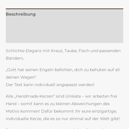
Beschreibung
Zusätzliche Information
Rezensionen (0)
Schlichte Eleganz mit Kreuz, Taube, Fisch und passenden
Bändern.
„Gott hat seinen Engeln befohlen, dich zu behüten auf all
deinen Wegen“
Der Text kann individuell angepasst werden!
Alle „Handmade-Kerzen“ sind Unikate – wir arbeiten frei
Hand – somit kann es zu kleinen Abweichungen des
Motivs kommen! Dafür bekommt ihr eure einzigartige,
individuelle Kerze, die es so nur einmal auf der Welt gibt!