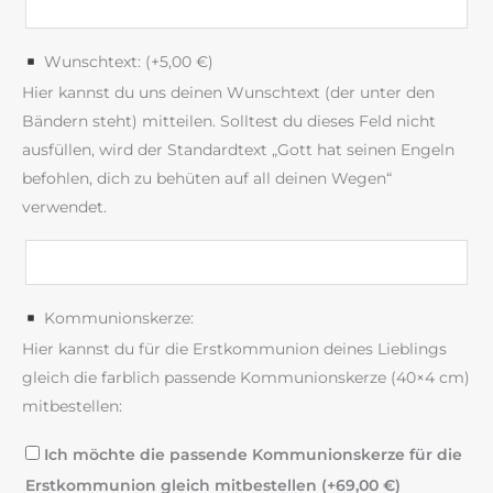
Wunschtext: (+
5,00
€
)
Hier kannst du uns deinen Wunschtext (der unter den
Bändern steht) mitteilen. Solltest du dieses Feld nicht
ausfüllen, wird der Standardtext „Gott hat seinen Engeln
befohlen, dich zu behüten auf all deinen Wegen“
verwendet.
Kommunionskerze:
Hier kannst du für die Erstkommunion deines Lieblings
gleich die farblich passende Kommunionskerze (40×4 cm)
mitbestellen:
Ich möchte die passende Kommunionskerze für die
Erstkommunion gleich mitbestellen (+
69,00
€
)