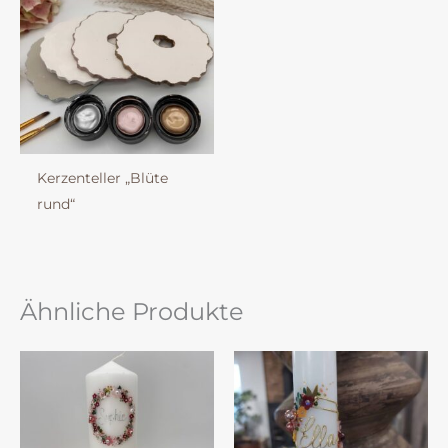
Kerzenteller „Blüte
rund“
Ähnliche Produkte