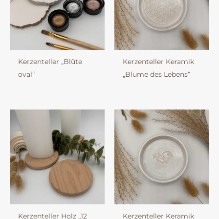
Kerzenteller „Blüte
Kerzenteller Keramik
oval“
„Blume des Lebens“
Kerzenteller Holz „12
Kerzenteller Keramik