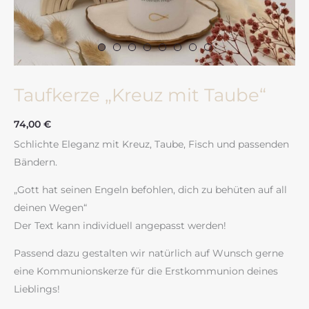
Taufkerze „Kreuz mit Taube“
74,00
€
Schlichte Eleganz mit Kreuz, Taube, Fisch und passenden
Bändern.
„Gott hat seinen Engeln befohlen, dich zu behüten auf all
deinen Wegen“
Der Text kann individuell angepasst werden!
Passend dazu gestalten wir natürlich auf Wunsch gerne
eine Kommunionskerze für die Erstkommunion deines
Lieblings!