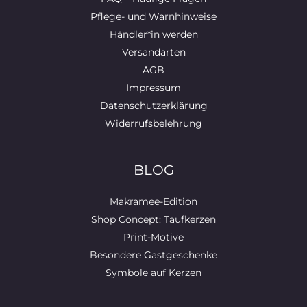
Pflege- und Warnhinweise
Händler*in werden
Versandarten
AGB
Impressum
Datenschutzerklärung
Widerrufsbelehrung
BLOG
Makramee-Edition
Shop Concept: Taufkerzen
Print-Motive
Besondere Gastgeschenke
Symbole auf Kerzen