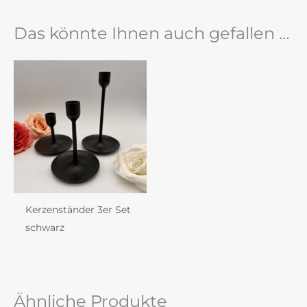
Das könnte Ihnen auch gefallen …
Kerzenständer 3er Set
schwarz
Ähnliche Produkte