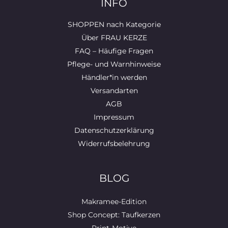
INFO
SHOPPEN nach Kategorie
Über FRAU KERZE
FAQ – Häufige Fragen
Pflege- und Warnhinweise
Händler*in werden
Versandarten
AGB
Impressum
Datenschutzerklärung
Widerrufsbelehrung
BLOG
Makramee-Edition
Shop Concept: Taufkerzen
Print-Motive