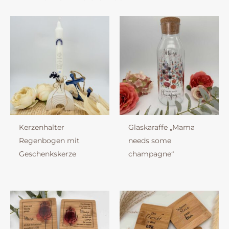
Kerzenhalter
Glaskaraffe „Mama
Regenbogen mit
needs some
Geschenkskerze
champagne“