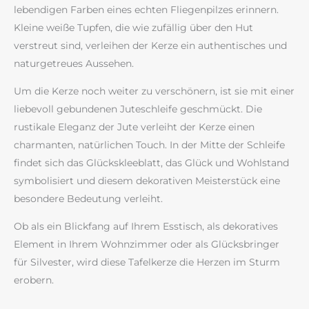
lebendigen Farben eines echten Fliegenpilzes erinnern.
Kleine weiße Tupfen, die wie zufällig über den Hut
verstreut sind, verleihen der Kerze ein authentisches und
naturgetreues Aussehen.
Um die Kerze noch weiter zu verschönern, ist sie mit einer
liebevoll gebundenen Juteschleife geschmückt. Die
rustikale Eleganz der Jute verleiht der Kerze einen
charmanten, natürlichen Touch. In der Mitte der Schleife
findet sich das Glückskleeblatt, das Glück und Wohlstand
symbolisiert und diesem dekorativen Meisterstück eine
besondere Bedeutung verleiht.
Ob als ein Blickfang auf Ihrem Esstisch, als dekoratives
Element in Ihrem Wohnzimmer oder als Glücksbringer
für Silvester, wird diese Tafelkerze die Herzen im Sturm
erobern.