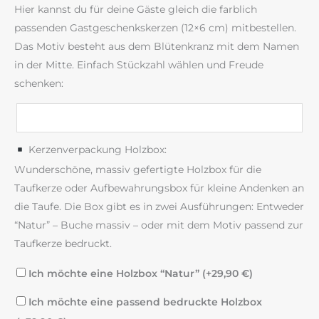
Hier kannst du für deine Gäste gleich die farblich
passenden Gastgeschenkskerzen (12×6 cm) mitbestellen.
Das Motiv besteht aus dem Blütenkranz mit dem Namen
in der Mitte. Einfach Stückzahl wählen und Freude
schenken:
Kerzenverpackung Holzbox:
Wunderschöne, massiv gefertigte Holzbox für die
Taufkerze oder Aufbewahrungsbox für kleine Andenken an
die Taufe. Die Box gibt es in zwei Ausführungen: Entweder
“Natur” – Buche massiv – oder mit dem Motiv passend zur
Taufkerze bedruckt.
Ich möchte eine Holzbox “Natur” (+
29,90
€
)
Ich möchte eine passend bedruckte Holzbox