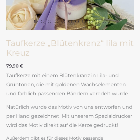
Taufkerze „Blütenkranz“ lila mit
Kreuz
79,90
€
Taufkerze mit einem Blütenkranz in Lila- und
Grüntönen, die mit goldenen Wachselementen
und farblich passenden Bändern veredelt wurde.
Natürlich wurde das Motiv von uns entworfen und
per Hand gezeichnet. Mit unserem Spezialdrucker
wird das Motiv direkt auf die Kerze gedruckt!
Außerdem gibt es für dieses Motiv passende