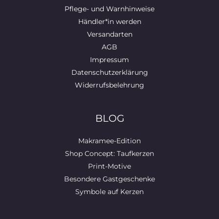
Pflege- und Warnhinweise
Händler*in werden
Versandarten
AGB
Impressum
Datenschutzerklärung
Widerrufsbelehrung
BLOG
Makramee-Edition
Shop Concept: Taufkerzen
Print-Motive
Besondere Gastgeschenke
Symbole auf Kerzen