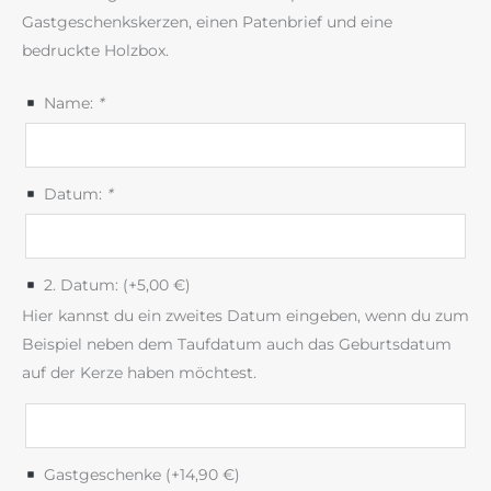
Gastgeschenkskerzen, einen Patenbrief und eine
bedruckte Holzbox.
Name:
*
Datum:
*
2. Datum: (+
5,00
€
)
Hier kannst du ein zweites Datum eingeben, wenn du zum
Beispiel neben dem Taufdatum auch das Geburtsdatum
auf der Kerze haben möchtest.
Gastgeschenke (+
14,90
€
)