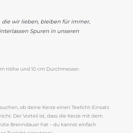
die wir lieben, bleiben für immer,
interlassen Spuren in unseren
 cm Höhe und 10 cm Durchmesser.
ssuchen, ob deine Kerze einen Teelicht-Einsatz
cht. Der Vorteil ist, dass die Kerze mit dem
nzte Brenndauer hat – du kannst einfach