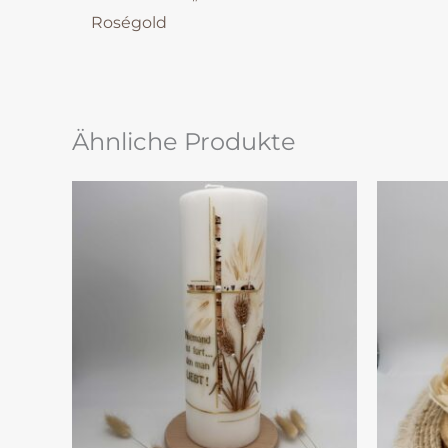
Roségold
Ähnliche Produkte