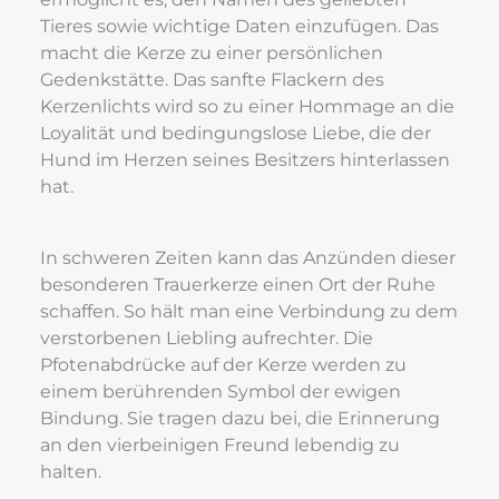
Tieres sowie wichtige Daten einzufügen. Das 
macht die Kerze zu einer persönlichen 
Gedenkstätte. Das sanfte Flackern des 
Kerzenlichts wird so zu einer Hommage an die 
Loyalität und bedingungslose Liebe, die der 
Hund im Herzen seines Besitzers hinterlassen 
hat.
In schweren Zeiten kann das Anzünden dieser 
besonderen Trauerkerze einen Ort der Ruhe 
schaffen. So hält man eine Verbindung zu dem 
verstorbenen Liebling aufrechter. Die 
Pfotenabdrücke auf der Kerze werden zu 
einem berührenden Symbol der ewigen 
Bindung. Sie tragen dazu bei, die Erinnerung 
an den vierbeinigen Freund lebendig zu 
halten.