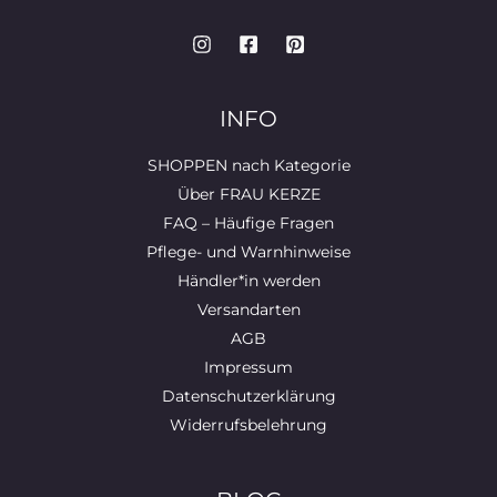
INFO
SHOPPEN nach Kategorie
Über FRAU KERZE
FAQ – Häufige Fragen
Pflege- und Warnhinweise
Händler*in werden
Versandarten
AGB
Impressum
Datenschutzerklärung
Widerrufsbelehrung