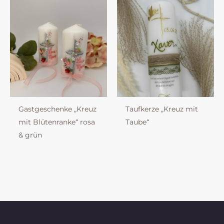
Gastgeschenke „Kreuz
Taufkerze „Kreuz mit
mit Blütenranke“ rosa
Taube“
& grün