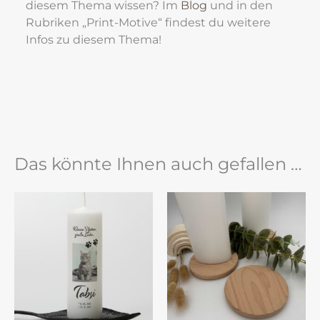
diesem Thema wissen? Im 
Blog
 und in den 
Rubriken „Print-Motive“ findest du weitere 
Infos zu diesem Thema!
Das könnte Ihnen auch gefallen …