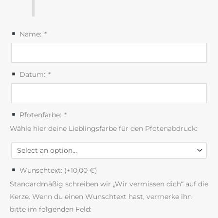
Name:
*
Datum:
*
Pfotenfarbe:
*
Wähle hier deine Lieblingsfarbe für den Pfotenabdruck:
Wunschtext: (+
10,00
€
)
Standardmäßig schreiben wir „Wir vermissen dich“ auf die
Kerze. Wenn du einen Wunschtext hast, vermerke ihn
bitte im folgenden Feld: