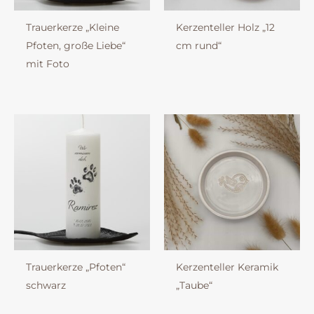
Trauerkerze „Kleine
Kerzenteller Holz „12
Pfoten, große Liebe“
cm rund“
mit Foto
Trauerkerze „Pfoten“
Kerzenteller Keramik
schwarz
„Taube“