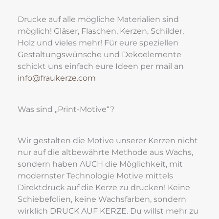
Drucke auf alle mögliche Materialien sind 
möglich! Gläser, Flaschen, Kerzen, Schilder, 
Holz und vieles mehr! Für eure speziellen 
Gestaltungswünsche und Dekoelemente 
schickt uns einfach eure Ideen per mail an
info@fraukerze.com
Was sind „Print-Motive“?
Wir gestalten die Motive unserer Kerzen nicht 
nur auf die altbewährte Methode aus Wachs, 
sondern haben AUCH die Möglichkeit, mit 
modernster Technologie Motive mittels 
Direktdruck auf die Kerze zu drucken! Keine 
Schiebefolien, keine Wachsfarben, sondern 
wirklich DRUCK AUF KERZE. Du willst mehr zu 