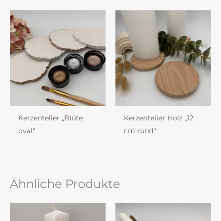
Kerzenteller „Blüte
Kerzenteller Holz „12
oval“
cm rund“
Ähnliche Produkte