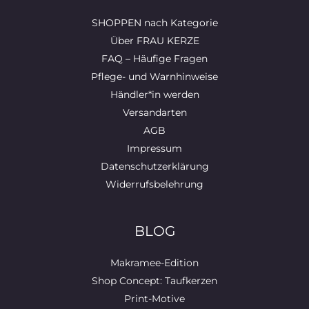
SHOPPEN nach Kategorie
Über FRAU KERZE
FAQ – Häufige Fragen
Pflege- und Warnhinweise
Händler*in werden
Versandarten
AGB
Impressum
Datenschutzerklärung
Widerrufsbelehrung
BLOG
Makramee-Edition
Shop Concept: Taufkerzen
Print-Motive