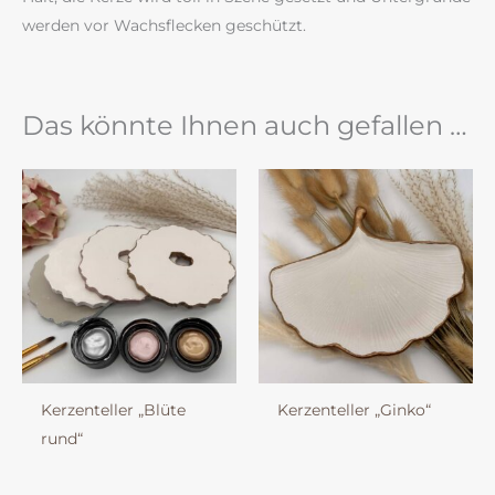
werden vor Wachsflecken geschützt.
Das könnte Ihnen auch gefallen …
Kerzenteller „Blüte
Kerzenteller „Ginko“
rund“