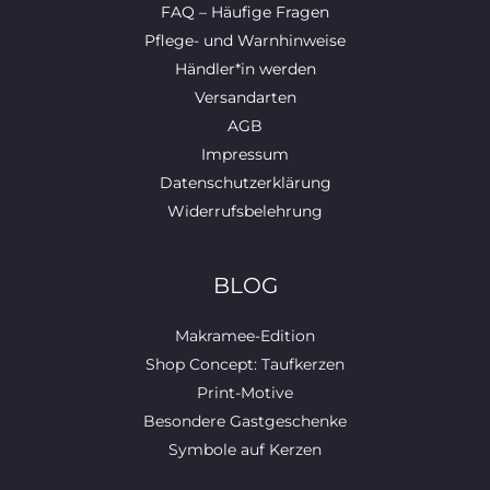
FAQ – Häufige Fragen
Pflege- und Warnhinweise
Händler*in werden
Versandarten
AGB
Impressum
Datenschutzerklärung
Widerrufsbelehrung
BLOG
Makramee-Edition
Shop Concept: Taufkerzen
Print-Motive
Besondere Gastgeschenke
Symbole auf Kerzen