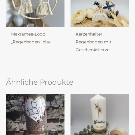
Makramee-Loop
Kerzenhalter
„Regenbogen“ blau
Regenbogen mit
Geschenkskerze
Ähnliche Produkte