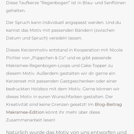
Diese Taufkerze “Regenbogen” ist in Blau- und Senftönen
gehalten.
Der Spruch kann individuell angepasst werden. Und du
kannst das Motiv mit passenden Bändern (zwischen
Datum und Spruch) veredeln lassen.
Dieses Kerzenmotiv entstand in Kooperation mit Nicole
Pichler von „Püppchen & Co“ und es gibt passende
Makramee-Regenbogen-Loops und Cake-Topper zu
diesem Motiv. Außerdem gestalten wir dir gerne ein
Kerzenset mit passenden Gastgeschenken oder einer
bedruckten Holzbox mit dem Motiv. Gerne können wir
dieses Motiv in euren Wunschfarben gestalten. Der
Kreativität sind keine Grenzen gesetzt! Im
Blog-Beitrag
Makramee-Edition
könnt ihr mehr über diese
Zusammenarbeit lesen!
Natürlich wurde das Motiv von uns entworfen und