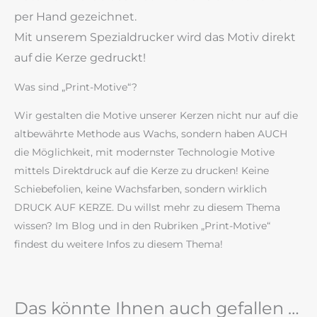
per Hand gezeichnet.
Mit unserem Spezialdrucker wird das Motiv direkt
auf die Kerze gedruckt!
Was sind „Print-Motive“?
Wir gestalten die Motive unserer Kerzen nicht nur auf die
altbewährte Methode aus Wachs, sondern haben AUCH
die Möglichkeit, mit modernster Technologie Motive
mittels Direktdruck auf die Kerze zu drucken! Keine
Schiebefolien, keine Wachsfarben, sondern wirklich
DRUCK AUF KERZE. Du willst mehr zu diesem Thema
wissen? Im Blog und in den Rubriken „Print-Motive“
findest du weitere Infos zu diesem Thema!
Das könnte Ihnen auch gefallen …