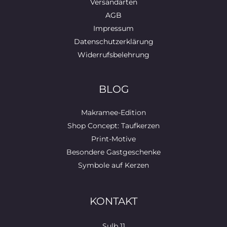
Versandarten
AGB
Impressum
Datenschutzerklärung
Widerrufsbelehrung
BLOG
Makramee-Edition
Shop Concept: Taufkerzen
Print-Motive
Besondere Gastgeschenke
Symbole auf Kerzen
KONTAKT
Sulb 11