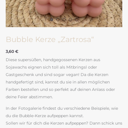
Bubble Kerze „Zartrosa“
3,60
€
Diese supersüßen, handgegossenen Kerzen aus
Sojawachs eignen sich toll als Mitbringsl oder
Gastgeschenk und sind sogar vegan! Da die Kerzen
handgefertigt sind, kannst du sie in allen möglichen
Farben bestellen und so perfekt auf deinen Anlass oder
deine Feier abstimmen.
In der Fotogalerie findest du verschiedene Beispiele, wie
du die Bubble-Kerze aufpeppen kannst.
Sollen wir für dich die Kerzen aufpeppen? Dann schick uns