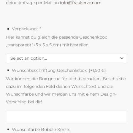
deine Anfrage per Mail an
info@fraukerze.com
Verpackung:
*
Hier kannst du gleich die passende Geschenkbox
„transparent“ (5 x 5 x 5 cm) mitbestellen.
Wunschbeschriftung Geschenksbox: (+
1,50
€
)
Wir können die Box gerne für dich bedrucken. Beschreibe
dazu im folgenden Feld deinen Wunschtext und die
Wunschfarbe und wir melden uns mit einem Design-
Vorschlag bei dir!
Wunschfarbe Bubble-Kerze: