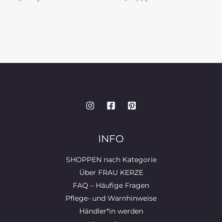
INFO
SHOPPEN nach Kategorie
Über FRAU KERZE
FAQ – Häufige Fragen
Pflege- und Warnhinweise
Händler*in werden