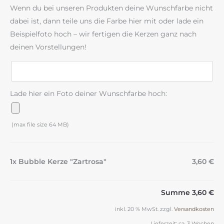
Wenn du bei unseren Produkten deine Wunschfarbe nicht
dabei ist, dann teile uns die Farbe hier mit oder lade ein
Beispielfoto hoch – wir fertigen die Kerzen ganz nach
deinen Vorstellungen!
Lade hier ein Foto deiner Wunschfarbe hoch:
(max file size 64 MB)
1x Bubble Kerze "Zartrosa"
3,60 €
Summe
3,60 €
inkl. 20 % MwSt.
zzgl.
Versandkosten
Lieferzeit:
ca. 3 Wochen