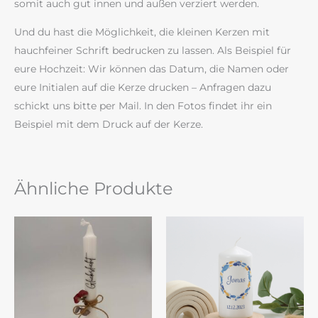
somit auch gut innen und außen verziert werden.
Und du hast die Möglichkeit, die kleinen Kerzen mit
hauchfeiner Schrift bedrucken zu lassen. Als Beispiel für
eure Hochzeit: Wir können das Datum, die Namen oder
eure Initialen auf die Kerze drucken – Anfragen dazu
schickt uns bitte per Mail. In den Fotos findet ihr ein
Beispiel mit dem Druck auf der Kerze.
Ähnliche Produkte