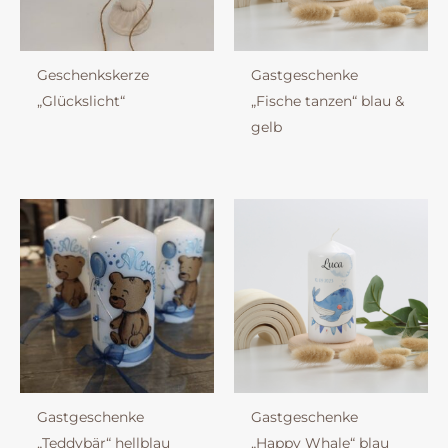
Geschenkskerze
Gastgeschenke
„Glückslicht“
„Fische tanzen“ blau &
gelb
Gastgeschenke
Gastgeschenke
„Teddybär“ hellblau
„Happy Whale“ blau