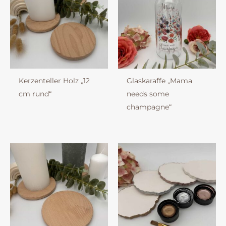
Kerzenteller Holz „12
Glaskaraffe „Mama
cm rund“
needs some
champagne“