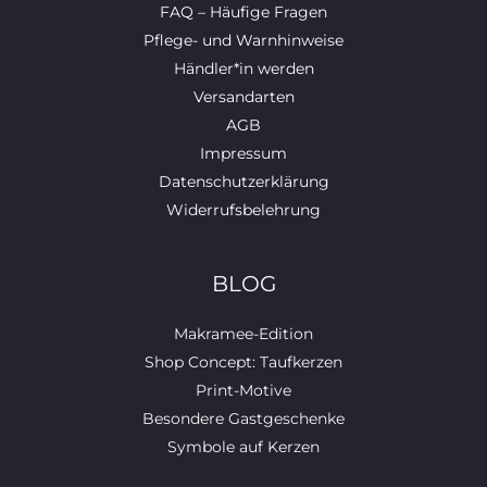
FAQ – Häufige Fragen
Pflege- und Warnhinweise
Händler*in werden
Versandarten
AGB
Impressum
Datenschutzerklärung
Widerrufsbelehrung
BLOG
Makramee-Edition
Shop Concept: Taufkerzen
Print-Motive
Besondere Gastgeschenke
Symbole auf Kerzen