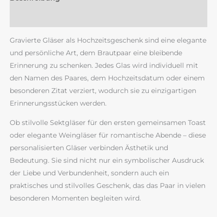
Rezensionen (0)
Gravierte Gläser als Hochzeitsgeschenk sind eine elegante
und persönliche Art, dem Brautpaar eine bleibende
Erinnerung zu schenken. Jedes Glas wird individuell mit
den Namen des Paares, dem Hochzeitsdatum oder einem
besonderen Zitat verziert, wodurch sie zu einzigartigen
Erinnerungsstücken werden.
Ob stilvolle Sektgläser für den ersten gemeinsamen Toast
oder elegante Weingläser für romantische Abende – diese
personalisierten Gläser verbinden Ästhetik und
Bedeutung. Sie sind nicht nur ein symbolischer Ausdruck
der Liebe und Verbundenheit, sondern auch ein
praktisches und stilvolles Geschenk, das das Paar in vielen
besonderen Momenten begleiten wird.