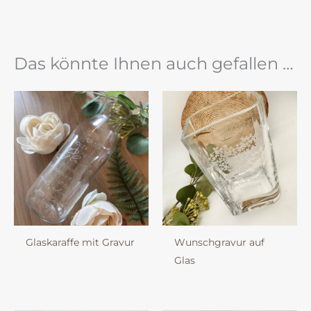
Das könnte Ihnen auch gefallen …
Glaskaraffe mit Gravur
Wunschgravur auf
Glas