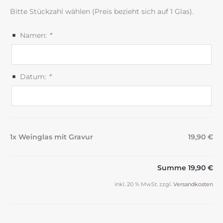
Bitte Stückzahl wählen (Preis bezieht sich auf 1 Glas).
Namen:
*
Datum:
*
1x Weinglas mit Gravur
19,90 €
Summe
19,90 €
inkl. 20 % MwSt.
zzgl.
Versandkosten