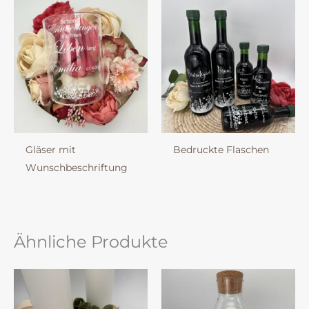
Gläser mit
Bedruckte Flaschen
Wunschbeschriftung
Ähnliche Produkte