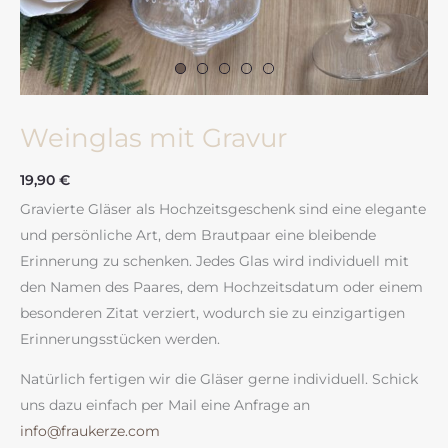
Weinglas mit Gravur
19,90
€
Gravierte Gläser als Hochzeitsgeschenk sind eine elegante
und persönliche Art, dem Brautpaar eine bleibende
Erinnerung zu schenken. Jedes Glas wird individuell mit
den Namen des Paares, dem Hochzeitsdatum oder einem
besonderen Zitat verziert, wodurch sie zu einzigartigen
Erinnerungsstücken werden.
Natürlich fertigen wir die Gläser gerne individuell. Schick
uns dazu einfach per Mail eine Anfrage an
info@fraukerze.com