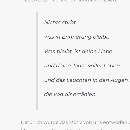
Nichts stirbt,
was in Erinnerung bleibt.
Was bleibt, ist deine Liebe
und deine Jahre voller Leben
und das Leuchten in den Augen a
die von dir erzählen.
Natürlich wurde das Motiv von uns entworfen 