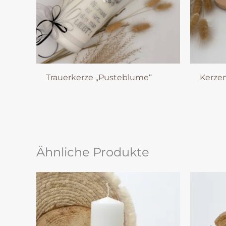
Trauerkerze „Pusteblume“
Kerzen
Ähnliche Produkte