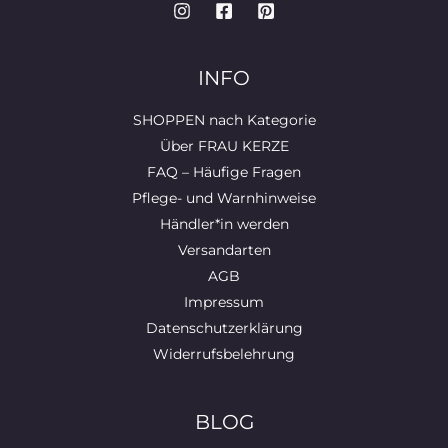
INFO
SHOPPEN nach Kategorie
Über FRAU KERZE
FAQ – Häufige Fragen
Pflege- und Warnhinweise
Händler*in werden
Versandarten
AGB
Impressum
Datenschutzerklärung
Widerrufsbelehrung
BLOG