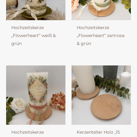
Hochzeitskerze
Hochzeitskerze
„Flowerheart“ weiß &
„Flowerheart“ zartrosa
grün
& grün
Hochzeitskerze
Kerzenteller Holz „15