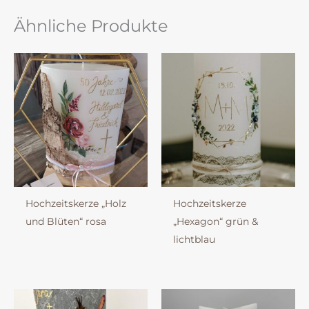
Ähnliche Produkte
Hochzeitskerze „Holz
Hochzeitskerze
und Blüten“ rosa
„Hexagon“ grün &
lichtblau