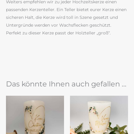
Weiters empfehlen wir zu jeder Hochzeitskerze einen
passenden Kerzenteller. Ein Teller bietet eurer Kerze einen
sicheren Halt, die Kerze wird toll in Szene gesetzt und
Untergründe werden vor Wachsflecken geschützt.
Perfekt zu dieser Kerze passt der Holzteller „groß“.
Das könnte Ihnen auch gefallen …