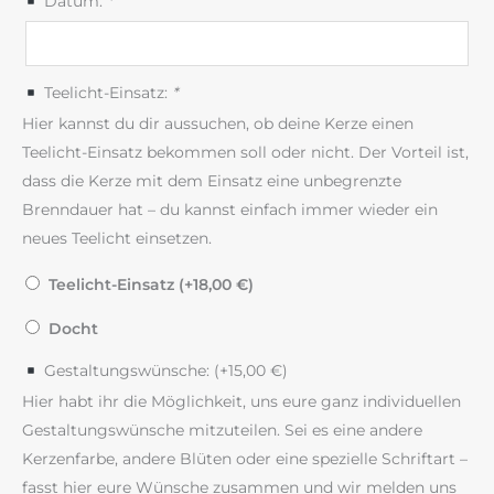
Datum:
*
Teelicht-Einsatz:
*
Hier kannst du dir aussuchen, ob deine Kerze einen
Teelicht-Einsatz bekommen soll oder nicht. Der Vorteil ist,
dass die Kerze mit dem Einsatz eine unbegrenzte
Brenndauer hat – du kannst einfach immer wieder ein
neues Teelicht einsetzen.
Teelicht-Einsatz (+
18,00
€
)
Docht
Gestaltungswünsche: (+
15,00
€
)
Hier habt ihr die Möglichkeit, uns eure ganz individuellen
Gestaltungswünsche mitzuteilen. Sei es eine andere
Kerzenfarbe, andere Blüten oder eine spezielle Schriftart –
fasst hier eure Wünsche zusammen und wir melden uns