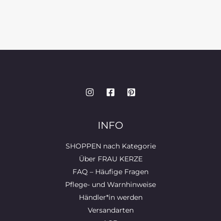
INFO
SHOPPEN nach Kategorie
Über FRAU KERZE
FAQ – Häufige Fragen
Pflege- und Warnhinweise
Händler*in werden
Versandarten