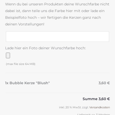
Wenn du bei unseren Produkten deine Wunschfarbe nicht
dabei ist, dann teile uns die Farbe hier mit oder lade ein
Beispielfoto hoch – wir fertigen die Kerzen ganz nach
deinen Vorstellungen!
Lade hier ein Foto deiner Wunschfarbe hoch:
(max file size 64 MB)
1x Bubble Kerze "Blush"
3,60 €
Summe
3,60 €
inkl. 20 % MwSt.
zzgl.
Versandkosten
Lieferzeit:
ca. 3 Wochen