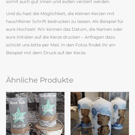
somit auch gut innen und außen verziert werden.
Und du hast die Möglichkeit, die kleinen Kerzen mit
hauchfeiner Schrift bedrucken zu lassen. Als Beispiel für
eure Hochzeit: Wir können das Datum, die Namen oder
eure Initialen auf die Kerze drucken – Anfragen dazu
schickt uns bitte per Mail. In den Fotos findet ihr ein
Beispiel mit dem Druck auf der Kerze.
Ähnliche Produkte