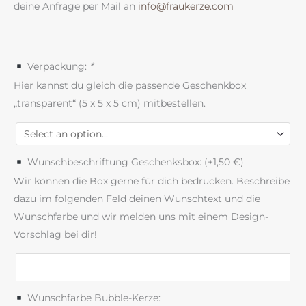
deine Anfrage per Mail an
info@fraukerze.com
Verpackung:
*
Hier kannst du gleich die passende Geschenkbox
„transparent“ (5 x 5 x 5 cm) mitbestellen.
Wunschbeschriftung Geschenksbox: (+
1,50
€
)
Wir können die Box gerne für dich bedrucken. Beschreibe
dazu im folgenden Feld deinen Wunschtext und die
Wunschfarbe und wir melden uns mit einem Design-
Vorschlag bei dir!
Wunschfarbe Bubble-Kerze: