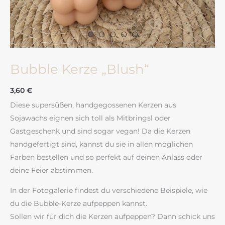
Bubble Kerze „Blush“
3,60
€
Diese supersüßen, handgegossenen Kerzen aus
Sojawachs eignen sich toll als Mitbringsl oder
Gastgeschenk und sind sogar vegan! Da die Kerzen
handgefertigt sind, kannst du sie in allen möglichen
Farben bestellen und so perfekt auf deinen Anlass oder
deine Feier abstimmen.
In der Fotogalerie findest du verschiedene Beispiele, wie
du die Bubble-Kerze aufpeppen kannst.
Sollen wir für dich die Kerzen aufpeppen? Dann schick uns