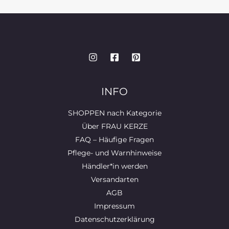
INFO
SHOPPEN nach Kategorie
Über FRAU KERZE
FAQ – Häufige Fragen
Pflege- und Warnhinweise
Händler*in werden
Versandarten
AGB
Impressum
Datenschutzerklärung