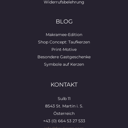
Widerrufsbelehrung
BLOG
Makramee-Edition
Shop Concept: Taufkerzen
Print-Motive
Besondere Gastgeschenke
Symbole auf Kerzen
KONTAKT
Sulb 11
8543 St. Martin i. S.
Österreich
+43 (0) 664 53 27 533