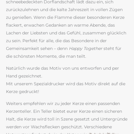
schneebedeckten Dorflandschaft lädt dazu ein, sich
zurückzulehnen und die kalte Jahreszeit in vollen Zügen
zu genießen. Wenn die Flamme dieser besonderen Kerze
flackert, erwachen Gedanken an warme Abende, das
Lachen der Liebsten und das Gefühl, zusammen glücklich
zu sein. Perfekt für alle, die das Besondere in der
Gemeinsamkeit sehen – denn
Happy Together
steht für
die schönsten Momente, die man teilt.
Natürlich wurde das Motiv von uns entworfen und per
Hand gezeichnet.
Mit unserem Spezialdrucker wird das Motiv direkt auf die
Kerze gedruckt!
Weiters empfehlen wir zu jeder Kerze einen passenden
Kerzenteller. Ein Teller bietet eurer Kerze einen sicheren
Halt, die Kerze wird toll in Szene gesetzt und Untergründe
werden vor Wachsflecken geschützt. Verschiedene