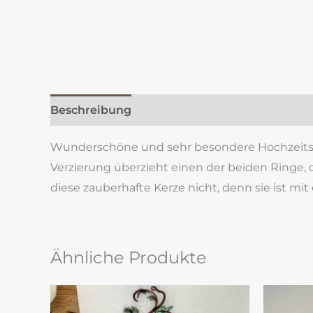
Beschreibung
Zusätzliche Information
Re
Wunderschöne und sehr besondere Hochzeitsker
Verzierung überzieht einen der beiden Ringe,
diese zauberhafte Kerze nicht, denn sie ist m
Ähnliche Produkte