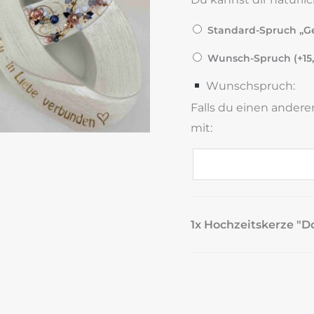
Standard-Spruch „Ge
Wunsch-Spruch (+
15
Wunschspruch:
Falls du einen andere
mit:
1x Hochzeitskerze "D