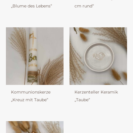
„Blume des Lebens“
cm rund“
Kommunionskerze
Kerzenteller Keramik
„Kreuz mit Taube“
„Taube“