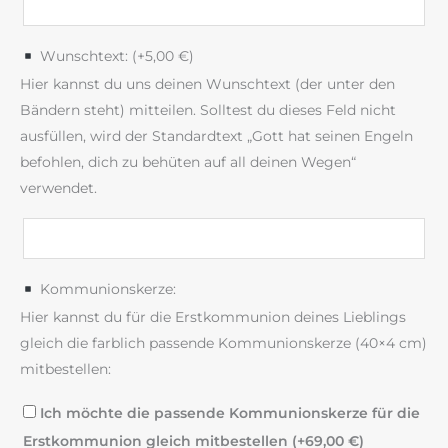
Wunschtext: (+
5,00
€
)
Hier kannst du uns deinen Wunschtext (der unter den
Bändern steht) mitteilen. Solltest du dieses Feld nicht
ausfüllen, wird der Standardtext „Gott hat seinen Engeln
befohlen, dich zu behüten auf all deinen Wegen“
verwendet.
Kommunionskerze:
Hier kannst du für die Erstkommunion deines Lieblings
gleich die farblich passende Kommunionskerze (40×4 cm)
mitbestellen:
Ich möchte die passende Kommunionskerze für die
Erstkommunion gleich mitbestellen (+
69,00
€
)