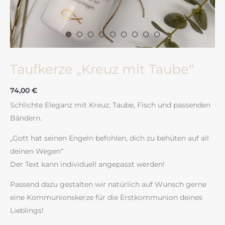
Taufkerze „Kreuz mit Taube“
74,00
€
Schlichte Eleganz mit Kreuz, Taube, Fisch und passenden
Bändern.
„Gott hat seinen Engeln befohlen, dich zu behüten auf all
deinen Wegen“
Der Text kann individuell angepasst werden!
Passend dazu gestalten wir natürlich auf Wunsch gerne
eine Kommunionskerze für die Erstkommunion deines
Lieblings!