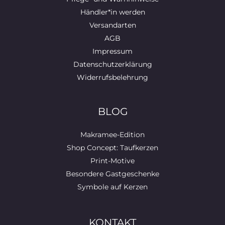
Händler*in werden
Versandarten
AGB
Impressum
Datenschutzerklärung
Widerrufsbelehrung
BLOG
Makramee-Edition
Shop Concept: Taufkerzen
Print-Motive
Besondere Gastgeschenke
Symbole auf Kerzen
KONTAKT