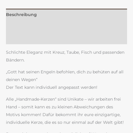
Beschreibung
Zusätzliche Information
Rezensionen (0)
Schlichte Eleganz mit Kreuz, Taube, Fisch und passenden
Bändern.
„Gott hat seinen Engeln befohlen, dich zu behüten auf all
deinen Wegen“
Der Text kann individuell angepasst werden!
Alle „Handmade-Kerzen“ sind Unikate – wir arbeiten frei
Hand – somit kann es zu kleinen Abweichungen des
Motivs kommen! Dafür bekommt ihr eure einzigartige,
individuelle Kerze, die es so nur einmal auf der Welt gibt!