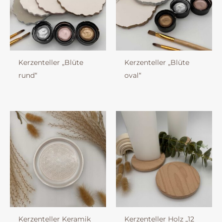
Kerzenteller „Blüte
Kerzenteller „Blüte
rund“
oval“
Kerzenteller Keramik
Kerzenteller Holz „12