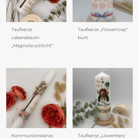
Taufkerze
Taufkerze „Flowerloop“
Lebensbaum
bunt
„Magnolie schlicht“
Kommunionskerze
Taufkerze „Löwenherz