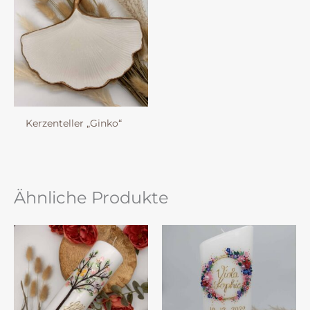
Kerzenteller „Ginko“
Ähnliche Produkte