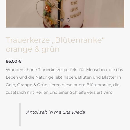
Trauerkerze „Blütenranke“
orange & grün
86,00
€
Wunderschöne Trauerkerze, perfekt für Menschen, die das
Leben und die Natur geliebt haben. Blüten und Blätter in
Gelb, Orange & Grün zieren diese bunte Blütenranke, die
zusätzlich mit Perlen und einer Schleife verziert wird.
Amol seh´n ma uns wieda