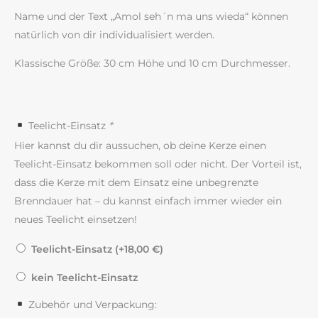
Name und der Text „Amol seh´n ma uns wieda“ können
natürlich von dir individualisiert werden.
Klassische Größe: 30 cm Höhe und 10 cm Durchmesser.
Teelicht-Einsatz
*
Hier kannst du dir aussuchen, ob deine Kerze einen
Teelicht-Einsatz bekommen soll oder nicht. Der Vorteil ist,
dass die Kerze mit dem Einsatz eine unbegrenzte
Brenndauer hat – du kannst einfach immer wieder ein
neues Teelicht einsetzen!
Teelicht-Einsatz (+
18,00
€
)
kein Teelicht-Einsatz
Zubehör und Verpackung: