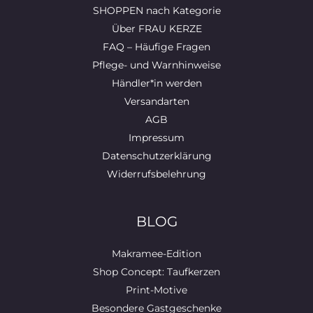
SHOPPEN nach Kategorie
Über FRAU KERZE
FAQ – Häufige Fragen
Pflege- und Warnhinweise
Händler*in werden
Versandarten
AGB
Impressum
Datenschutzerklärung
Widerrufsbelehrung
BLOG
Makramee-Edition
Shop Concept: Taufkerzen
Print-Motive
Besondere Gastgeschenke