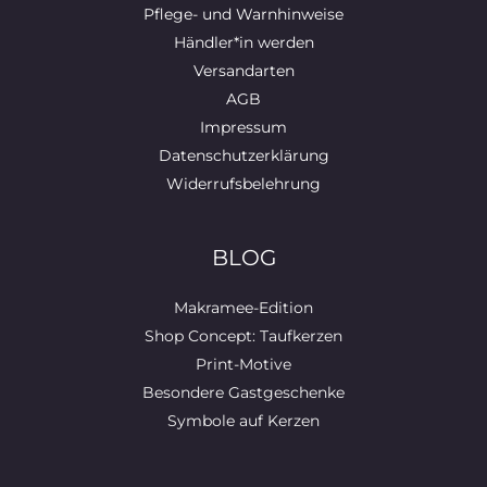
Pflege- und Warnhinweise
Händler*in werden
Versandarten
AGB
Impressum
Datenschutzerklärung
Widerrufsbelehrung
BLOG
Makramee-Edition
Shop Concept: Taufkerzen
Print-Motive
Besondere Gastgeschenke
Symbole auf Kerzen