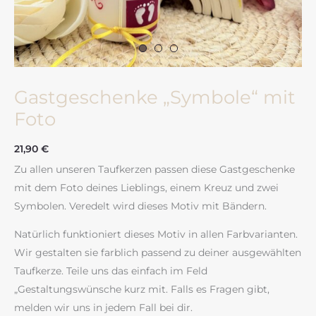
Gastgeschenke „Symbole“ mit
Foto
21,90
€
Zu allen unseren Taufkerzen passen diese Gastgeschenke
mit dem Foto deines Lieblings, einem Kreuz und zwei
Symbolen. Veredelt wird dieses Motiv mit Bändern.
Natürlich funktioniert dieses Motiv in allen Farbvarianten.
Wir gestalten sie farblich passend zu deiner ausgewählten
Taufkerze. Teile uns das einfach im Feld
„Gestaltungswünsche kurz mit. Falls es Fragen gibt,
melden wir uns in jedem Fall bei dir.