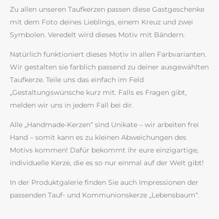
Zu allen unseren Taufkerzen passen diese Gastgeschenke
mit dem Foto deines Lieblings, einem Kreuz und zwei
Symbolen. Veredelt wird dieses Motiv mit Bändern.
Natürlich funktioniert dieses Motiv in allen Farbvarianten.
Wir gestalten sie farblich passend zu deiner ausgewählten
Taufkerze. Teile uns das einfach im Feld
„Gestaltungswünsche kurz mit. Falls es Fragen gibt,
melden wir uns in jedem Fall bei dir.
Alle „Handmade-Kerzen“ sind Unikate – wir arbeiten frei
Hand – somit kann es zu kleinen Abweichungen des
Motivs kommen! Dafür bekommt ihr eure einzigartige,
individuelle Kerze, die es so nur einmal auf der Welt gibt!
In der Produktgalerie finden Sie auch Impressionen der
passenden Tauf- und Kommunionskerze „Lebensbaum“.