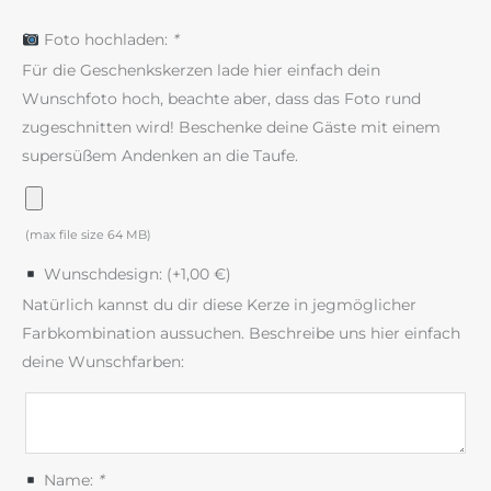
Foto hochladen:
*
Für die Geschenkskerzen lade hier einfach dein
Wunschfoto hoch, beachte aber, dass das Foto rund
zugeschnitten wird! Beschenke deine Gäste mit einem
supersüßem Andenken an die Taufe.
(max file size 64 MB)
Wunschdesign: (+
1,00
€
)
Natürlich kannst du dir diese Kerze in jegmöglicher
Farbkombination aussuchen. Beschreibe uns hier einfach
deine Wunschfarben:
Name:
*