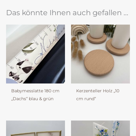
Das könnte Ihnen auch gefallen …
Babymesslatte 180 cm
Kerzenteller Holz „10
„Dachs“ blau & grün
cm rund“