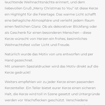
leuchtende Weihnachtsnächte erinnert, und dem
liebevollen Gruß „Merry Christmas to You“ ist diese Kerze
ein Highlight für die Feiertage. Das warme Licht schafft
eine behagliche Atmosphäre und verleiht jedem Raum
einen festlichen Glanz. Ob als dekorativer Blickfang oder
als Geschenk für einen besonderen Menschen – diese
Kerze wünscht von Herzen ein frohes, besinnliches
Weihnachtsfest voller Licht und Freude.
Natürlich wurde das Motiv von uns entworfen und per
Hand gezeichnet.
Mit unserem Spezialdrucker wird das Motiv direkt auf die
Kerze gedruckt!
Weiters empfehlen wir zu jeder Kerze einen passenden
Kerzenteller. Ein Teller bietet eurer Kerze einen sicheren
Halt, die Kerze wird toll in Szene gesetzt und Untergründe
werden vor Wachsflecken geschützt. Verschiedene