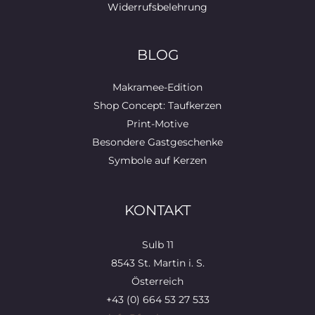
Widerrufsbelehrung
BLOG
Makramee-Edition
Shop Concept: Taufkerzen
Print-Motive
Besondere Gastgeschenke
Symbole auf Kerzen
KONTAKT
Sulb 11
8543 St. Martin i. S.
Österreich
+43 (0) 664 53 27 533