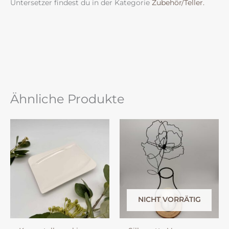
Untersetzer findest du in der Kategorie
Zubehör/Teller.
Ähnliche Produkte
NICHT VORRÄTIG