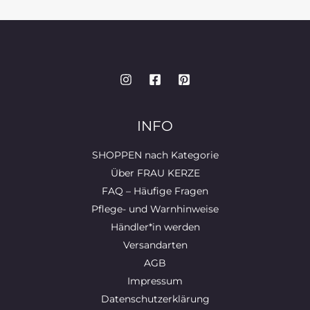
INFO
SHOPPEN nach Kategorie
Über FRAU KERZE
FAQ – Häufige Fragen
Pflege- und Warnhinweise
Händler*in werden
Versandarten
AGB
Impressum
Datenschutzerklärung