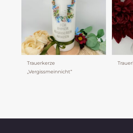
Trauerkerze
Trauer
„Vergissmeinnicht“