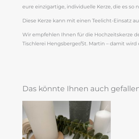
eure einzigartige, individuelle Kerze, die es so 
Diese Kerze kann mit einen Teelicht-Einsatz au
Wir empfehlen Ihnen für die Hochzeitskerze de
Tischlerei Hengsberger/St. Martin – damit wird 
Das könnte Ihnen auch gefalle