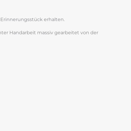
s Erinnerungsstück erhalten.
hter Handarbeit massiv gearbeitet von der