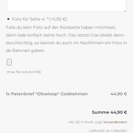
Foto für Seite 4:
*
(+
5,00
€
)
Falls du kein Foto auf der Rückseite haben möchtest,
dann lade einfach keine hoch. Das letzte Glas bleibt dann
durchsichtig, so kannst du auch im Nachhinein ein Foto in
de Rahmen geben.
(max file size 64 MB)
1x Patenbrief "Oliveloop" Goldrahmen
44,90 €
Summe
44,90 €
inkl. 20 % MwSt.
zzgl.
Versandkosten
Lieferzeit:
ca. 4 Wochen