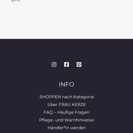
INFO
SHOPPEN nach Kategorie
Über FRAU KERZE
FAQ – Häufige Fragen
Pflege- und Warnhinweise
Händler*in werden