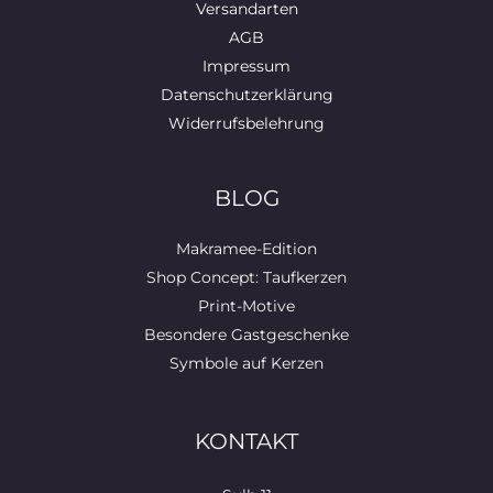
Versandarten
AGB
Impressum
Datenschutzerklärung
Widerrufsbelehrung
BLOG
Makramee-Edition
Shop Concept: Taufkerzen
Print-Motive
Besondere Gastgeschenke
Symbole auf Kerzen
KONTAKT