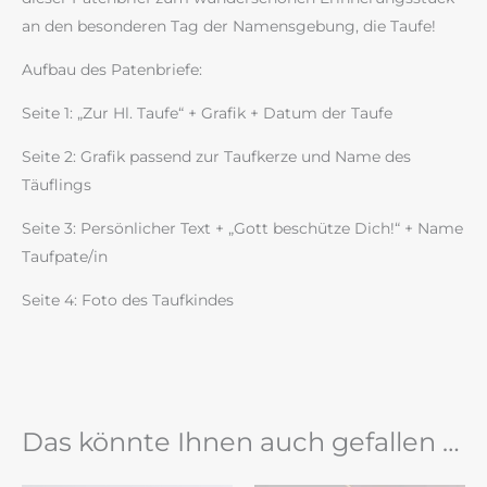
an den besonderen Tag der Namensgebung, die Taufe!
Aufbau des Patenbriefe:
Seite 1: „Zur Hl. Taufe“ + Grafik + Datum der Taufe
Seite 2: Grafik passend zur Taufkerze und Name des
Täuflings
Seite 3: Persönlicher Text + „Gott beschütze Dich!“ + Name
Taufpate/in
Seite 4: Foto des Taufkindes
Das könnte Ihnen auch gefallen …