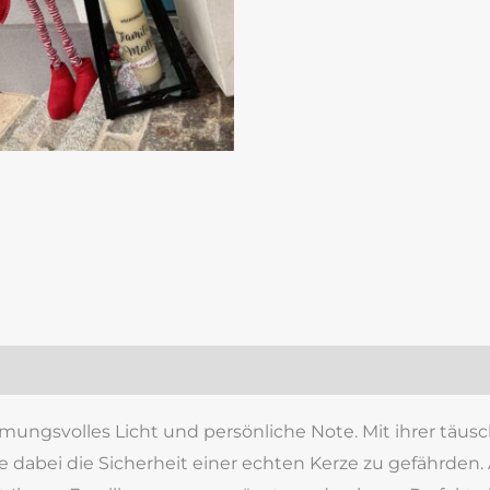
zensionen (0)
mungsvolles Licht und persönliche Note. Mit ihrer täu
 dabei die Sicherheit einer echten Kerze zu gefährden. 