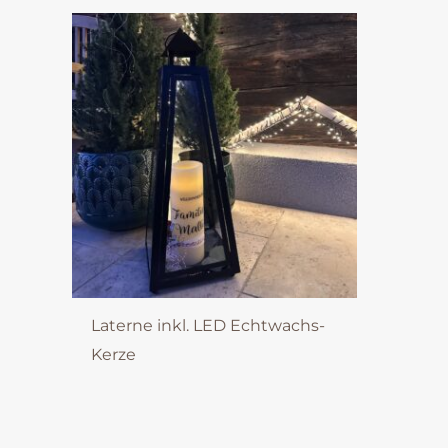
Laterne inkl. LED Echtwachs-
Kerze