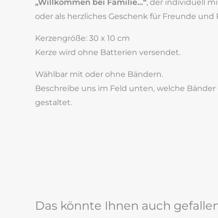
„Willkommen bei Familie…“
, der individuell
oder als herzliches Geschenk für Freunde und 
Kerzengröße: 30 x 10 cm
Kerze wird ohne Batterien versendet.
Wählbar mit oder ohne Bändern.
Beschreibe uns im Feld unten, welche Bänder 
gestaltet.
Das könnte Ihnen auch gefalle