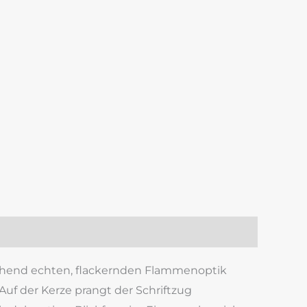
schend echten, flackernden Flammenoptik
Auf der Kerze prangt der Schriftzug