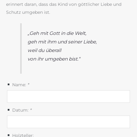
erinnert daran, dass das Kind von göttlicher Liebe und
Schutz umgeben ist.
„Geh mit Gott in die Welt,
geh mit ihm und seiner Liebe,
weil du überall
von ihr umgeben bist.“
Name:
*
Datum:
*
Holzteller: