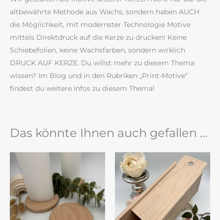
altbewährte Methode aus Wachs, sondern haben AUCH
die Möglichkeit, mit modernster Technologie Motive
mittels Direktdruck auf die Kerze zu drucken! Keine
Schiebefolien, keine Wachsfarben, sondern wirklich
DRUCK AUF KERZE. Du willst mehr zu diesem Thema
wissen? Im Blog und in den Rubriken „Print-Motive“
findest du weitere Infos zu diesem Thema!
Das könnte Ihnen auch gefallen …