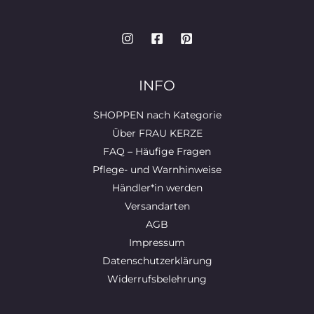
INFO
SHOPPEN nach Kategorie
Über FRAU KERZE
FAQ – Häufige Fragen
Pflege- und Warnhinweise
Händler*in werden
Versandarten
AGB
Impressum
Datenschutzerklärung
Widerrufsbelehrung