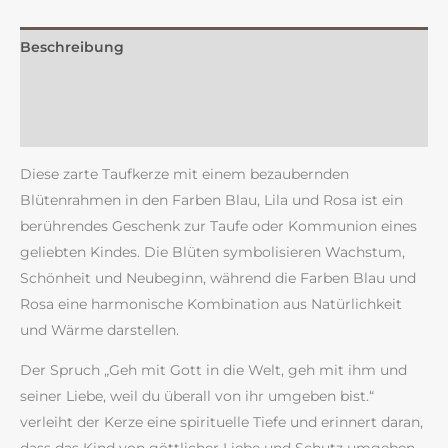
Beschreibung
Zusätzliche Information
Rezensionen (0)
Diese zarte Taufkerze mit einem bezaubernden
Blütenrahmen in den Farben Blau, Lila und Rosa ist ein
berührendes Geschenk zur Taufe oder Kommunion eines
geliebten Kindes. Die Blüten symbolisieren Wachstum,
Schönheit und Neubeginn, während die Farben Blau und
Rosa eine harmonische Kombination aus Natürlichkeit
und Wärme darstellen.
Der Spruch „Geh mit Gott in die Welt, geh mit ihm und
seiner Liebe, weil du überall von ihr umgeben bist.“
verleiht der Kerze eine spirituelle Tiefe und erinnert daran,