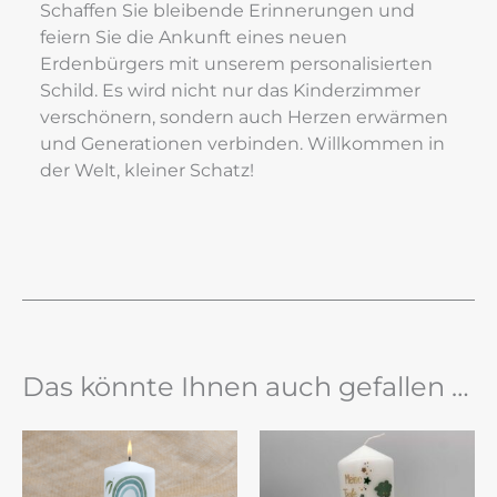
Schaffen Sie bleibende Erinnerungen und 
feiern Sie die Ankunft eines neuen 
Erdenbürgers mit unserem personalisierten 
Schild. Es wird nicht nur das Kinderzimmer 
verschönern, sondern auch Herzen erwärmen 
und Generationen verbinden. Willkommen in 
der Welt, kleiner Schatz!
Das könnte Ihnen auch gefallen …