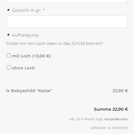
Gewicht in gr:
*
Aufhängung:
Sollen wir ein Loch oben in das Schild bohren?
mit Loch (+
3,00
€
)
ohne Loch
1x Babyschild "Katze"
22,90 €
Summe
22,90 €
inkl. 20 % MwSt.
zzgl.
Versandkosten
Lieferzeit:
ca. 2 Wochen