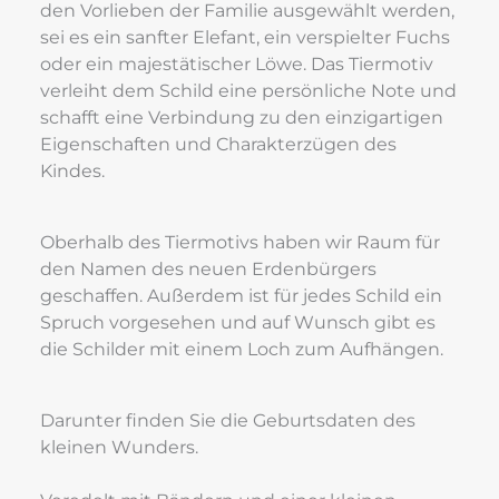
den Vorlieben der Familie ausgewählt werden, 
sei es ein sanfter Elefant, ein verspielter Fuchs 
oder ein majestätischer Löwe. Das Tiermotiv 
verleiht dem Schild eine persönliche Note und 
schafft eine Verbindung zu den einzigartigen 
Eigenschaften und Charakterzügen des 
Kindes.
Oberhalb des Tiermotivs haben wir Raum für 
den Namen des neuen Erdenbürgers 
geschaffen. Außerdem ist für jedes Schild ein 
Spruch vorgesehen und auf Wunsch gibt es 
die Schilder mit einem Loch zum Aufhängen.
Darunter finden Sie die Geburtsdaten des 
kleinen Wunders.