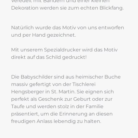
Veredelt mit Bändern und einer kleinen 
Dekoration werden sie zum echten Blickfang.
Natürlich wurde das Motiv von uns entworfen 
und per Hand gezeichnet.
Mit unserem Spezialdrucker wird das Motiv 
direkt auf das Schild gedruckt!
Die Babyschilder sind aus heimischer Buche 
massiv gefertigt von der Tischlerei 
Hengsberger in St. Martin. Sie eignen sich 
perfekt als Geschenk zur Geburt oder zur 
Taufe und werden stolz in der Familie 
präsentiert, um die Erinnerung an diesen 
freudigen Anlass lebendig zu halten.