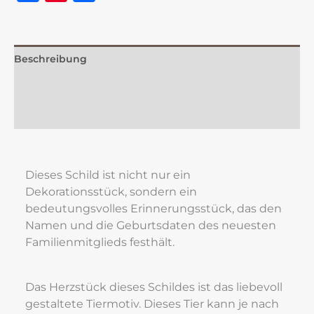
Beschreibung
Zusätzliche Information
Rezensionen (0)
Dieses Schild ist nicht nur ein 
Dekorationsstück, sondern ein 
bedeutungsvolles Erinnerungsstück, das den 
Namen und die Geburtsdaten des neuesten 
Familienmitglieds festhält.
Das Herzstück dieses Schildes ist das liebevoll 
gestaltete Tiermotiv. Dieses Tier kann je nach 