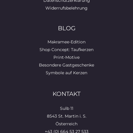
Datenschutzerklärung
Widerrufsbelehrung
BLOG
Makramee-Edition
Shop Concept: Taufkerzen
Print-Motive
Besondere Gastgeschenke
Symbole auf Kerzen
KONTAKT
Sulb 11
8543 St. Martin i. S.
Österreich
+43 (0) 664 53 27 533