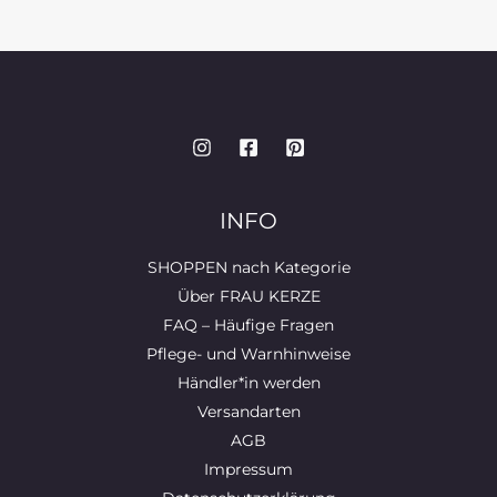
INFO
SHOPPEN nach Kategorie
Über FRAU KERZE
FAQ – Häufige Fragen
Pflege- und Warnhinweise
Händler*in werden
Versandarten
AGB
Impressum