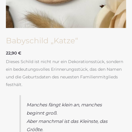
Babyschild „Katze“
22,90
€
Dieses Schild ist nicht nur ein Dekorationsstück, sondern
ein bedeutungsvolles Erinnerungsstück, das den Namen
und die Geburtsdaten des neuesten Familienmitglieds
festhält.
Manches fängt klein an, manches
beginnt groß.
Aber manchmal ist das Kleinste, das
Größte.