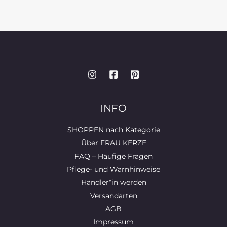
INFO
SHOPPEN nach Kategorie
Über FRAU KERZE
FAQ – Häufige Fragen
Pflege- und Warnhinweise
Händler*in werden
Versandarten
AGB
Impressum