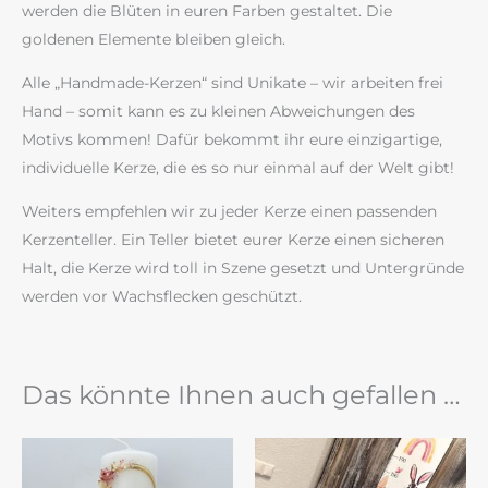
werden die Blüten in euren Farben gestaltet. Die
goldenen Elemente bleiben gleich.
Alle „Handmade-Kerzen“ sind Unikate – wir arbeiten frei
Hand – somit kann es zu kleinen Abweichungen des
Motivs kommen! Dafür bekommt ihr eure einzigartige,
individuelle Kerze, die es so nur einmal auf der Welt gibt!
Weiters empfehlen wir zu jeder Kerze einen passenden
Kerzenteller. Ein Teller bietet eurer Kerze einen sicheren
Halt, die Kerze wird toll in Szene gesetzt und Untergründe
werden vor Wachsflecken geschützt.
Das könnte Ihnen auch gefallen …