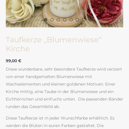
Taufkerze „Blumenwiese“
Kirche
99,00
€
Diese wunderbare, sehr besondere Taufkerze wird verziert
von einer handgemalten Blumenwiese mit
Wachselementen und kleinen goldenen Motiven. Einer
Kirche mittig, eine Taube in der Blumenwiese und ein
Eichhörnchen und einFuchs unten. Die passenden Bänder
runden das Gesamtbild ab.
Diese Taufkerze ist in jeder Wunschfarbe erhältlich. Es
werden die Blüten in euren Farben gestaltet. Die