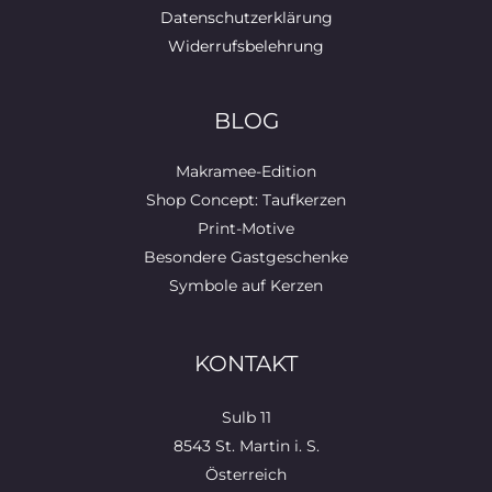
Datenschutzerklärung
Widerrufsbelehrung
BLOG
Makramee-Edition
Shop Concept: Taufkerzen
Print-Motive
Besondere Gastgeschenke
Symbole auf Kerzen
KONTAKT
Sulb 11
8543 St. Martin i. S.
Österreich