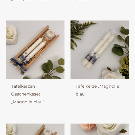
Tafelkerzen
Tafelkerze „Magnolie
Geschenkeset
blau“
„Magnolie blau“