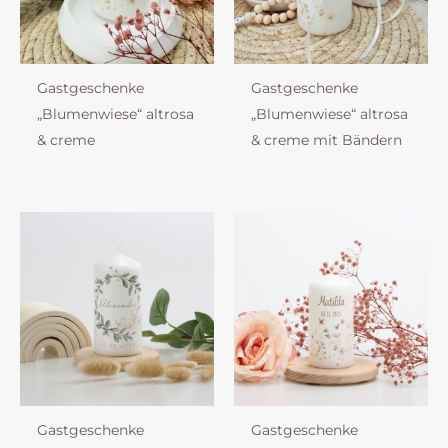
Gastgeschenke
Gastgeschenke
„Blumenwiese“ altrosa
„Blumenwiese“ altrosa
& creme
& creme mit Bändern
Gastgeschenke
Gastgeschenke