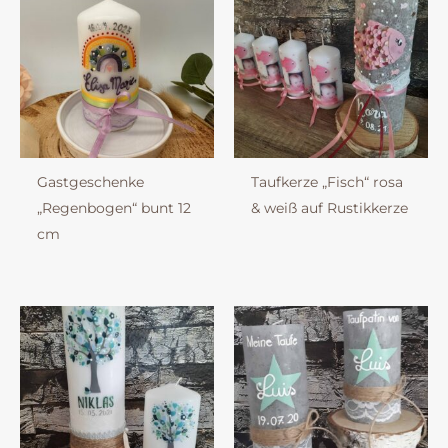
Gastgeschenke
Taufkerze „Fisch“ rosa
„Regenbogen“ bunt 12
& weiß auf Rustikkerze
cm