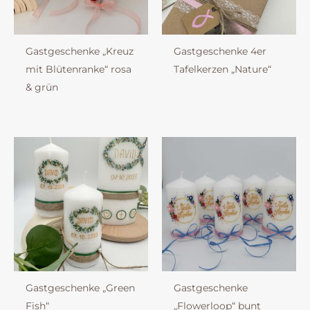
Gastgeschenke „Kreuz
Gastgeschenke 4er
mit Blütenranke“ rosa
Tafelkerzen „Nature“
& grün
Gastgeschenke „Green
Gastgeschenke
Fish“
„Flowerloop“ bunt