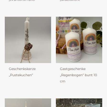
Geschenkskerze
Gastgeschenke
„Pustekuchen“
„Regenbogen“ bunt 10
cm