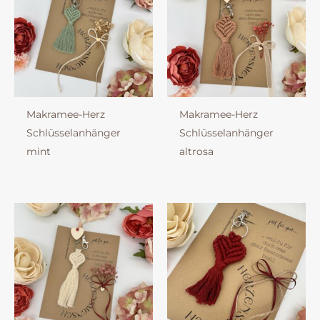
Makramee-Herz
Makramee-Herz
Schlüsselanhänger
Schlüsselanhänger
mint
altrosa