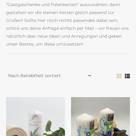
“Gastgeschenke und Patenkerzen” auszuwählen, dann
gestalten wir die kleinen Kerzen gleich passend zur
Großen! Sollte hier noch nichts passendes dabei sein,
schick uns deine Anfrage einfach per Mail – wir freuen uns
natürlich über neue Ideen und Anregungen und geben
unser Bestes, um diese umzusetzen!