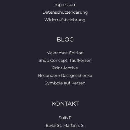
Impressum
Datenschutzerklärung
Widerrufsbelehrung
BLOG
Makramee-Edition
Shop Concept: Taufkerzen
Print-Motive
Besondere Gastgeschenke
Symbole auf Kerzen
KONTAKT
Sulb 11
8543 St. Martin i. S.