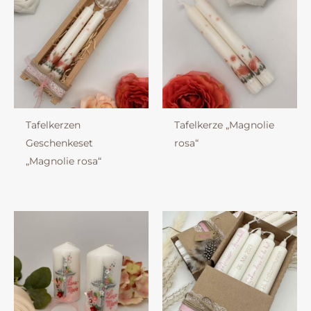
Tafelkerzen
Tafelkerze „Magnolie
Geschenkeset
rosa“
„Magnolie rosa“