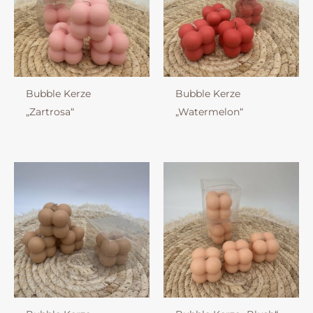
Bubble Kerze
Bubble Kerze
„Zartrosa“
„Watermelon“