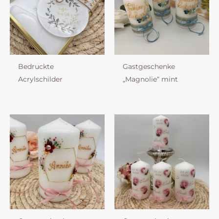
Bedruckte
Gastgeschenke
Acrylschilder
„Magnolie“ mint