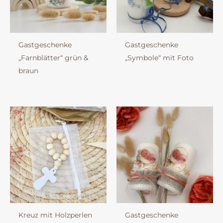
Gastgeschenke
Gastgeschenke
„Farnblätter“ grün &
„Symbole“ mit Foto
braun
Kreuz mit Holzperlen
Gastgeschenke