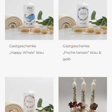
Gastgeschenke
Gastgeschenke
„Happy Whale“ blau
„Fische tanzen“ blau &
gelb