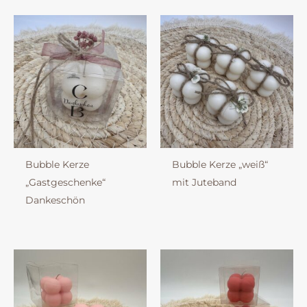
Bubble Kerze
Bubble Kerze „weiß“
„Gastgeschenke“
mit Juteband
Dankeschön