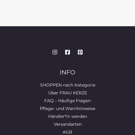
INFO
SHOPPEN nach Kategorie
Über FRAU KERZE
FAQ – Häufige Fragen
Pflege- und Warnhinweise
Händler*in werden
Versandarten
AGB