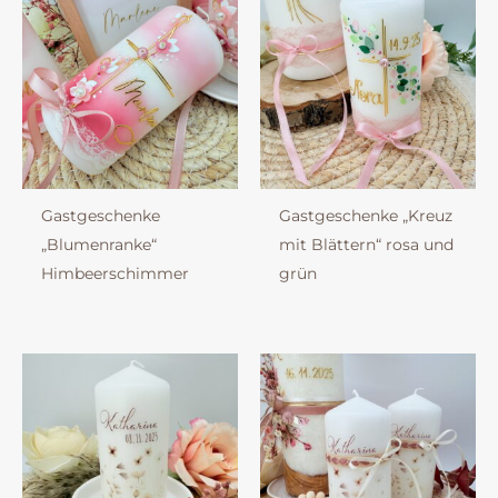
Gastgeschenke
Gastgeschenke „Kreuz
„Blumenranke“
mit Blättern“ rosa und
Himbeerschimmer
grün