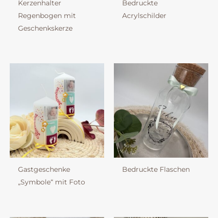
Kerzenhalter
Bedruckte
Regenbogen mit
Acrylschilder
Geschenkskerze
Gastgeschenke
Bedruckte Flaschen
„Symbole“ mit Foto