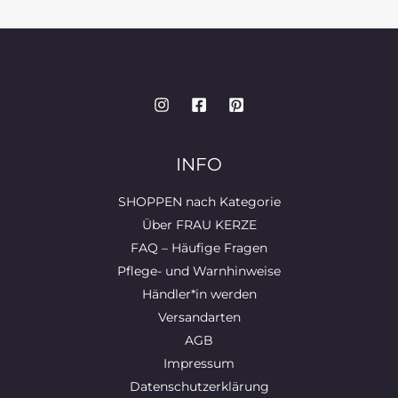
INFO
SHOPPEN nach Kategorie
Über FRAU KERZE
FAQ – Häufige Fragen
Pflege- und Warnhinweise
Händler*in werden
Versandarten
AGB
Impressum
Datenschutzerklärung