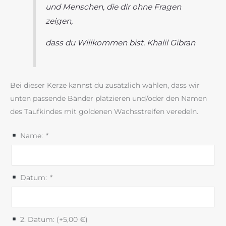
und Menschen, die dir ohne Fragen
zeigen,
dass du Willkommen bist. Khalil Gibran
Bei dieser Kerze kannst du zusätzlich wählen, dass wir
unten passende Bänder platzieren und/oder den Namen
des Taufkindes mit goldenen Wachsstreifen veredeln.
Name:
*
Datum:
*
2. Datum: (+
5,00
€
)