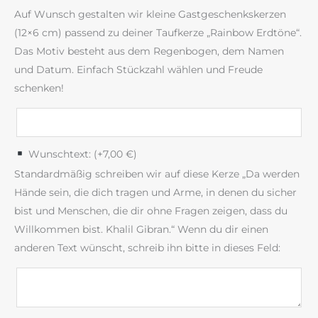
Auf Wunsch gestalten wir kleine Gastgeschenkskerzen
(12×6 cm) passend zu deiner Taufkerze „Rainbow Erdtöne“.
Das Motiv besteht aus dem Regenbogen, dem Namen
und Datum. Einfach Stückzahl wählen und Freude
schenken!
Wunschtext: (+
7,00
€
)
Standardmäßig schreiben wir auf diese Kerze „Da werden
Hände sein, die dich tragen und Arme, in denen du sicher
bist und Menschen, die dir ohne Fragen zeigen, dass du
Willkommen bist. Khalil Gibran.“ Wenn du dir einen
anderen Text wünscht, schreib ihn bitte in dieses Feld: