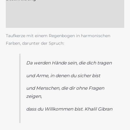
Zusätzliche Information
Rezensionen (0)
Taufkerze mit einem Regenbogen in harmonischen
Farben, darunter der Spruch:
Da werden Hände sein, die dich tragen
und Arme, in denen du sicher bist
und Menschen, die dir ohne Fragen
zeigen,
dass du Willkommen bist. Khalil Gibran