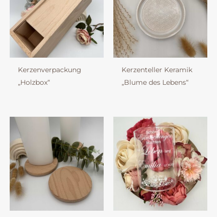
Kerzenverpackung
Kerzenteller Keramik
„Holzbox“
„Blume des Lebens“