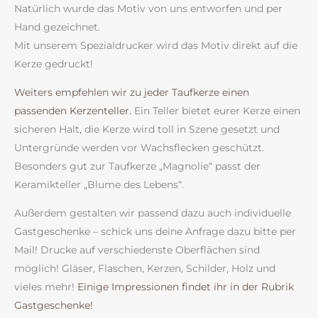
Natürlich wurde das Motiv von uns entworfen und per
Hand gezeichnet.
Mit unserem Spezialdrucker wird das Motiv direkt auf die
Kerze gedruckt!
Weiters empfehlen wir zu jeder Taufkerze einen
passenden Kerzenteller.
Ein Teller bietet eurer Kerze einen
sicheren Halt, die Kerze wird toll in Szene gesetzt und
Untergründe werden vor Wachsflecken geschützt.
Besonders gut zur Taufkerze „Magnolie“ passt der
Keramikteller „Blume des Lebens“.
Außerdem gestalten wir passend dazu auch individuelle
Gastgeschenke – schick uns deine Anfrage dazu bitte per
Mail! Drucke auf verschiedenste Oberflächen sind
möglich! Gläser, Flaschen, Kerzen, Schilder, Holz und
vieles mehr!
Einige Impressionen findet ihr in der Rubrik
Gastgeschenke!