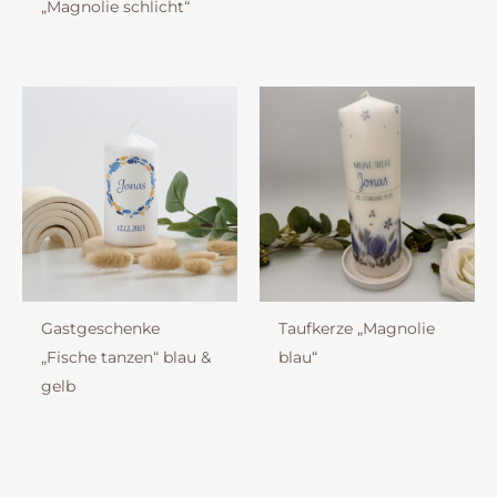
„Magnolie schlicht“
Gastgeschenke
Taufkerze „Magnolie
„Fische tanzen“ blau &
blau“
gelb