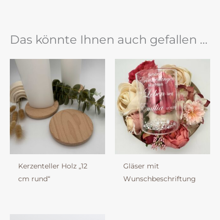
Das könnte Ihnen auch gefallen …
Kerzenteller Holz „12
Gläser mit
cm rund“
Wunschbeschriftung