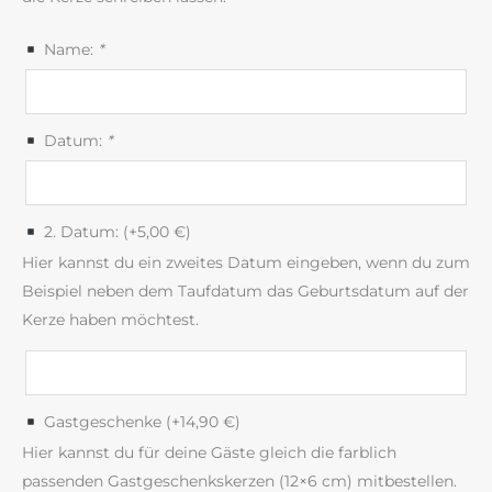
Name:
*
Datum:
*
2. Datum: (+
5,00
€
)
Hier kannst du ein zweites Datum eingeben, wenn du zum
Beispiel neben dem Taufdatum das Geburtsdatum auf der
Kerze haben möchtest.
Gastgeschenke (+
14,90
€
)
Hier kannst du für deine Gäste gleich die farblich
passenden Gastgeschenkskerzen (12×6 cm) mitbestellen.