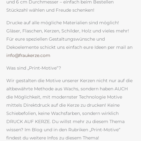
und 6 cm Durchmesser – einfach beim Bestellen
Stückzahl wählen und Freude schenken!
Drucke auf alle mögliche Materialien sind möglich!
Gläser, Flaschen, Kerzen, Schilder, Holz und vieles mehr!
Für eure speziellen Gestaltungswünsche und
Dekoelemente schickt uns einfach eure Ideen per mail an
info@fraukerze.com
Was sind „Print-Motive“?
Wir gestalten die Motive unserer Kerzen nicht nur auf die
altbewährte Methode aus Wachs, sondern haben AUCH
die Möglichkeit, mit modernster Technologie Motive
mittels Direktdruck auf die Kerze zu drucken! Keine
Schiebefolien, keine Wachsfarben, sondern wirklich
DRUCK AUF KERZE. Du willst mehr zu diesem Thema
wissen? Im Blog und in den Rubriken „Print-Motive“
findest du weitere Infos zu diesem Thema!