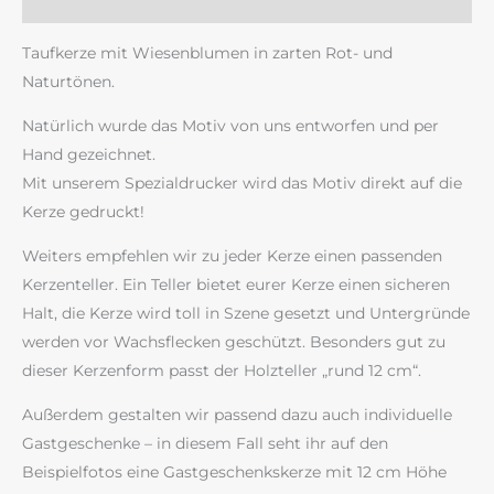
Rezensionen (0)
Taufkerze mit Wiesenblumen in zarten Rot- und
Naturtönen.
Natürlich wurde das Motiv von uns entworfen und per
Hand gezeichnet.
Mit unserem Spezialdrucker wird das Motiv direkt auf die
Kerze gedruckt!
Weiters empfehlen wir zu jeder Kerze einen passenden
Kerzenteller. Ein Teller bietet eurer Kerze einen sicheren
Halt, die Kerze wird toll in Szene gesetzt und Untergründe
werden vor Wachsflecken geschützt. Besonders gut zu
dieser Kerzenform passt der Holzteller „rund 12 cm“.
Außerdem gestalten wir passend dazu auch individuelle
Gastgeschenke – in diesem Fall seht ihr auf den
Beispielfotos eine Gastgeschenkskerze mit 12 cm Höhe