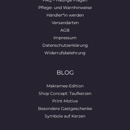
FAQ – Häufige Fragen
Pflege- und Warnhinweise
Händler*in werden
Versandarten
AGB
Impressum
Datenschutzerklärung
Widerrufsbelehrung
BLOG
Makramee-Edition
Shop Concept: Taufkerzen
Print-Motive
Besondere Gastgeschenke
Symbole auf Kerzen