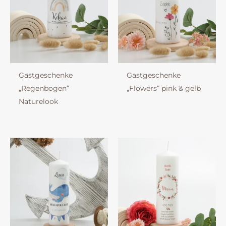
Gastgeschenke
Gastgeschenke
„Regenbogen“
„Flowers“ pink & gelb
Naturelook