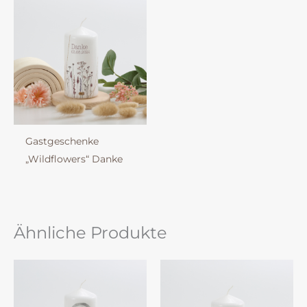
Gastgeschenke
„Wildflowers“ Danke
Ähnliche Produkte