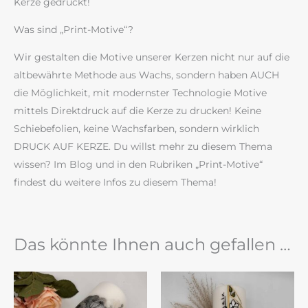
Kerze gedruckt!
Was sind „Print-Motive“?
Wir gestalten die Motive unserer Kerzen nicht nur auf die
altbewährte Methode aus Wachs, sondern haben AUCH
die Möglichkeit, mit modernster Technologie Motive
mittels Direktdruck auf die Kerze zu drucken! Keine
Schiebefolien, keine Wachsfarben, sondern wirklich
DRUCK AUF KERZE. Du willst mehr zu diesem Thema
wissen? Im Blog und in den Rubriken „Print-Motive“
findest du weitere Infos zu diesem Thema!
Das könnte Ihnen auch gefallen …