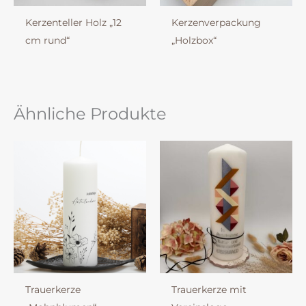
Kerzenteller Holz „12
Kerzenverpackung
cm rund“
„Holzbox“
Ähnliche Produkte
Trauerkerze
Trauerkerze mit