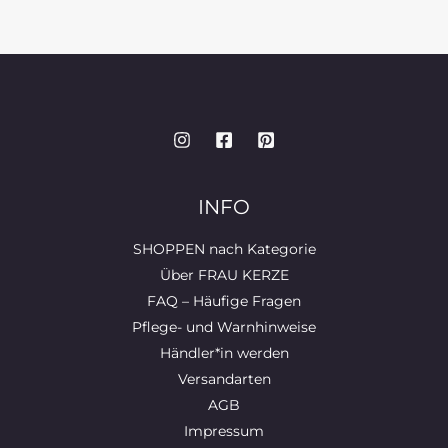
INFO
SHOPPEN nach Kategorie
Über FRAU KERZE
FAQ – Häufige Fragen
Pflege- und Warnhinweise
Händler*in werden
Versandarten
AGB
Impressum