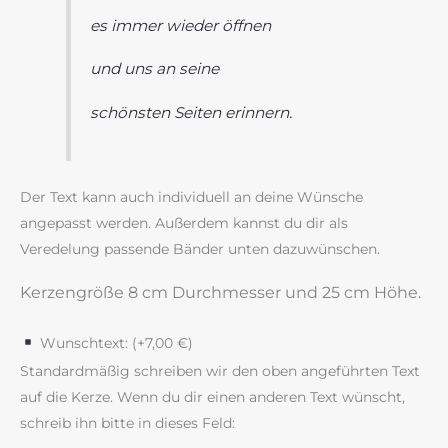
es immer wieder öffnen
und uns an seine
schönsten Seiten erinnern.
Der Text kann auch individuell an deine Wünsche
angepasst werden. Außerdem kannst du dir als
Veredelung passende Bänder unten dazuwünschen.
Kerzengröße 8 cm Durchmesser und 25 cm Höhe.
Wunschtext: (+
7,00
€
)
Standardmäßig schreiben wir den oben angeführten Text
auf die Kerze. Wenn du dir einen anderen Text wünscht,
schreib ihn bitte in dieses Feld: