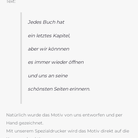
Text:
Jedes Buch hat
ein letztes Kapitel,
aber wir könnnen
es immer wieder öffnen
und uns an seine
schönsten Seiten erinnern.
Natürlich wurde das Motiv von uns entworfen und per
Hand gezeichnet.
Mit unserem Spezialdrucker wird das Motiv direkt auf die