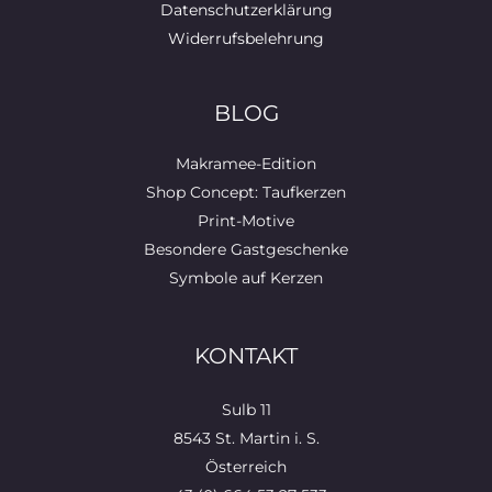
Datenschutzerklärung
Widerrufsbelehrung
BLOG
Makramee-Edition
Shop Concept: Taufkerzen
Print-Motive
Besondere Gastgeschenke
Symbole auf Kerzen
KONTAKT
Sulb 11
8543 St. Martin i. S.
Österreich