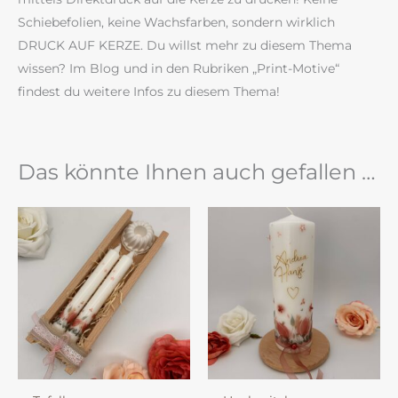
Schiebefolien, keine Wachsfarben, sondern wirklich
DRUCK AUF KERZE. Du willst mehr zu diesem Thema
wissen? Im Blog und in den Rubriken „Print-Motive“
findest du weitere Infos zu diesem Thema!
Das könnte Ihnen auch gefallen …