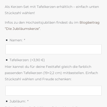
Als Kerzen-Set mit Tafelkerzen erhältlich – einfach unten
Stückzahl wählen!
Infos zu den Hochzeitsjubiläen findest du im
Blogbeitrag
“Die Jubiläumskerze”
.
Namen:
*
Tafelkerzen: (+
3,90
€
)
Hier kannst du für deine Festtafel gleich die farblich
passenden Tafelkerzen (19×2,2 cm) mitbestellen. Einfach
Stückzahl wählen und Freude schenken:
Jubiläum:
*