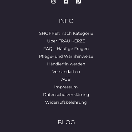
INFO
SHOPPEN nach Kategorie
Über FRAU KERZE
FAQ – Häufige Fragen
Pflege- und Warnhinweise
Händler*in werden
Versandarten
AGB
Impressum
Datenschutzerklärung
Widerrufsbelehrung
BLOG