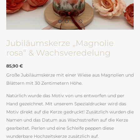
Jubiläumskerze „Magnolie
rosa“ & Wachsveredelung
85,90
€
Große Jubiläumskerze mit einer Wiese aus Magnolien und
Blättern mit 30 Zentimetern Höhe.
Natürlich wurde das Motiv von uns entworfen und per
Hand gezeichnet. Mit unserem Spezialdrucker wird das
Motiv direkt auf die Kerze gedruckt! Zusätzlich wurden die
Namen und das Datum aus Wachsstreifen auf die Kerze
gearbeitet. Perlen und eine Schleife peppen diese
wunderbare Hochzeitskerze zusätzlich auf.