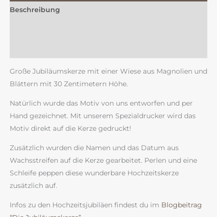
Beschreibung
Zusätzliche Information
Rezensionen (0)
Große Jubiläumskerze mit einer Wiese aus Magnolien und
Blättern mit 30 Zentimetern Höhe.
Natürlich wurde das Motiv von uns entworfen und per
Hand gezeichnet. Mit unserem Spezialdrucker wird das
Motiv direkt auf die Kerze gedruckt!
Zusätzlich wurden die Namen und das Datum aus
Wachsstreifen auf die Kerze gearbeitet. Perlen und eine
Schleife peppen diese wunderbare Hochzeitskerze
zusätzlich auf.
Infos zu den Hochzeitsjubiläen findest du im
Blogbeitrag