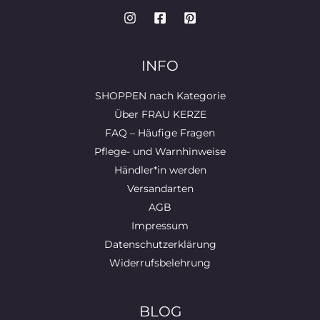
INFO
SHOPPEN nach Kategorie
Über FRAU KERZE
FAQ – Häufige Fragen
Pflege- und Warnhinweise
Händler*in werden
Versandarten
AGB
Impressum
Datenschutzerklärung
Widerrufsbelehrung
BLOG