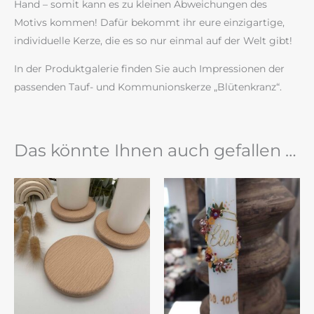
Hand – somit kann es zu kleinen Abweichungen des
Motivs kommen! Dafür bekommt ihr eure einzigartige,
individuelle Kerze, die es so nur einmal auf der Welt gibt!
In der Produktgalerie finden Sie auch Impressionen der
passenden Tauf- und Kommunionskerze „Blütenkranz“.
Das könnte Ihnen auch gefallen …