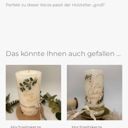
Perfekt zu dieser Kerze passt der Holzteller „groß“.
Das könnte Ihnen auch gefallen …
Hochzeitskerze
Hochzeitskerze