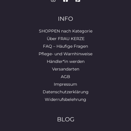
INFO
SHOPPEN nach Kategorie
Über FRAU KERZE
FAQ – Häufige Fragen
Pflege- und Warnhinweise
Händler*in werden
Versandarten
AGB
Impressum
Datenschutzerklärung
Widerrufsbelehrung
BLOG