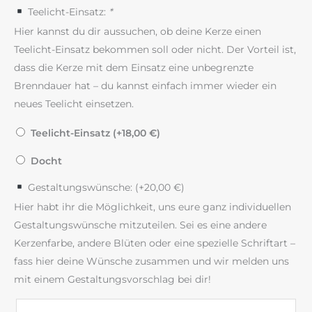
Teelicht-Einsatz:
*
Hier kannst du dir aussuchen, ob deine Kerze einen
Teelicht-Einsatz bekommen soll oder nicht. Der Vorteil ist,
dass die Kerze mit dem Einsatz eine unbegrenzte
Brenndauer hat – du kannst einfach immer wieder ein
neues Teelicht einsetzen.
Teelicht-Einsatz (+
18,00
€
)
Docht
Gestaltungswünsche: (+
20,00
€
)
Hier habt ihr die Möglichkeit, uns eure ganz individuellen
Gestaltungswünsche mitzuteilen. Sei es eine andere
Kerzenfarbe, andere Blüten oder eine spezielle Schriftart –
fass hier deine Wünsche zusammen und wir melden uns
mit einem Gestaltungsvorschlag bei dir!