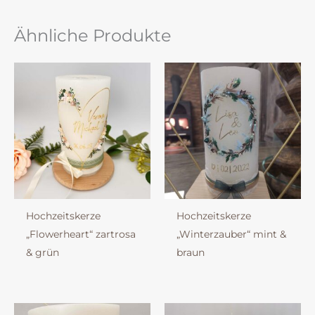
Ähnliche Produkte
Hochzeitskerze
Hochzeitskerze
„Flowerheart“ zartrosa
„Winterzauber“ mint &
& grün
braun