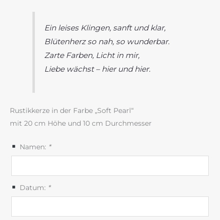
Ein leises Klingen, sanft und klar,
Blütenherz so nah, so wunderbar.
Zarte Farben, Licht in mir,
Liebe wächst – hier und hier.
Rustikkerze in der Farbe „Soft Pearl“
mit 20 cm Höhe und 10 cm Durchmesser
Namen:
*
Datum:
*