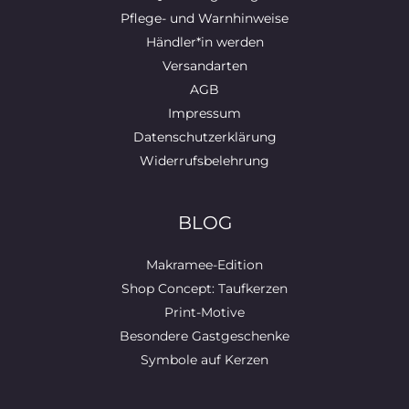
Pflege- und Warnhinweise
Händler*in werden
Versandarten
AGB
Impressum
Datenschutzerklärung
Widerrufsbelehrung
BLOG
Makramee-Edition
Shop Concept: Taufkerzen
Print-Motive
Besondere Gastgeschenke
Symbole auf Kerzen