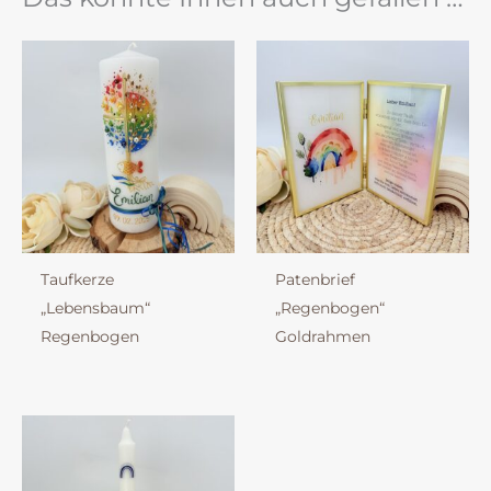
Taufkerze
Patenbrief
„Lebensbaum“
„Regenbogen“
Regenbogen
Goldrahmen