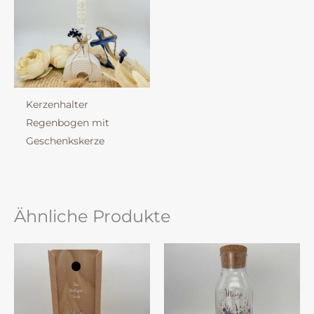
Kerzenhalter
Regenbogen mit
Geschenkskerze
Ähnliche Produkte