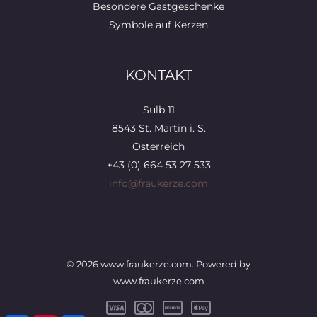
Besondere Gastgeschenke
Symbole auf Kerzen
KONTAKT
Sulb 11
8543 St. Martin i. S.
Österreich
+43 (0) 664 53 27 533
info@fraukerze.com
© 2026 www.fraukerze.com. Powered by
www.fraukerze.com