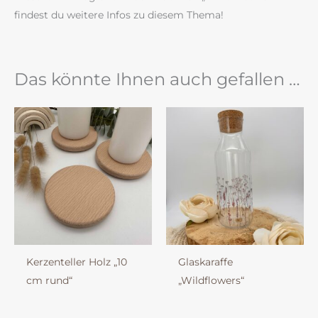
findest du weitere Infos zu diesem Thema!
Das könnte Ihnen auch gefallen …
Kerzenteller Holz „10
Glaskaraffe
cm rund“
„Wildflowers“