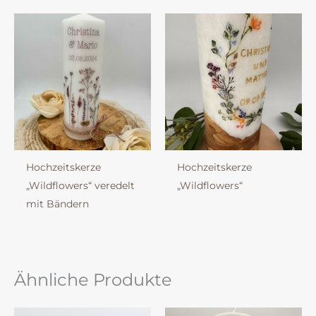
Hochzeitskerze
Hochzeitskerze
„Wildflowers“ veredelt
„Wildflowers“
mit Bändern
Ähnliche Produkte