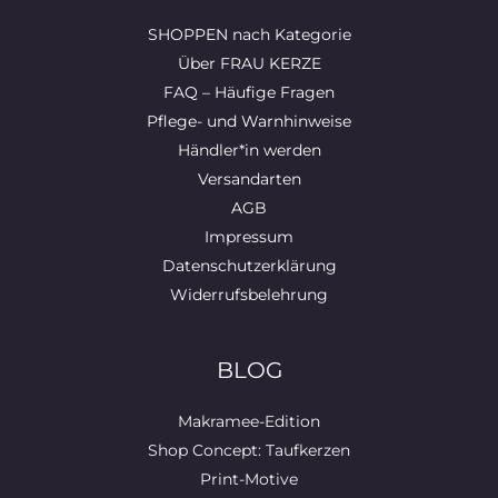
SHOPPEN nach Kategorie
Über FRAU KERZE
FAQ – Häufige Fragen
Pflege- und Warnhinweise
Händler*in werden
Versandarten
AGB
Impressum
Datenschutzerklärung
Widerrufsbelehrung
BLOG
Makramee-Edition
Shop Concept: Taufkerzen
Print-Motive